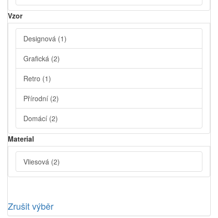
Vzor
Designová
(1)
Grafická
(2)
Retro
(1)
Přírodní
(2)
Domácí
(2)
Material
Vliesová
(2)
Zrušit výběr