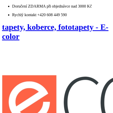
Doručení ZDARMA
při objednávce nad 3000 Kč
Rychlý kontakt +420 608 449 590
tapety, koberce, fototapety - E-
color