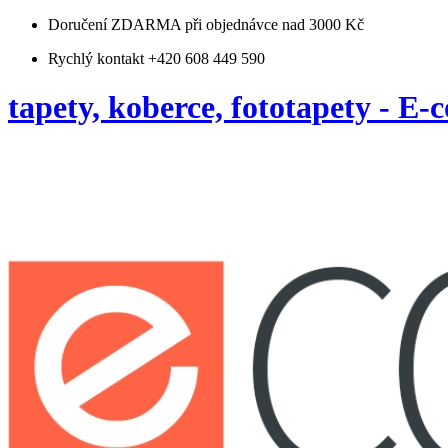
Doručení ZDARMA
při objednávce nad 3000 Kč
Rychlý kontakt +420 608 449 590
tapety, koberce, fototapety - E-c