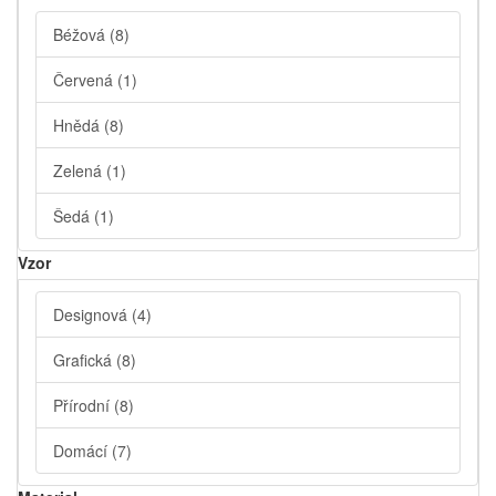
Béžová
(8)
Červená
(1)
Hnědá
(8)
Zelená
(1)
Šedá
(1)
Vzor
Designová
(4)
Grafická
(8)
Přírodní
(8)
Domácí
(7)