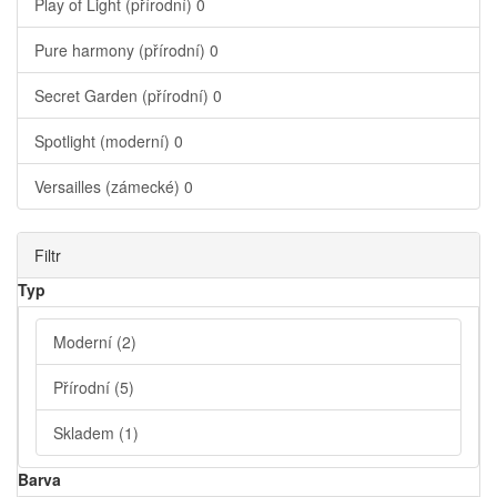
Play of Light (přírodní)
0
Pure harmony (přírodní)
0
Secret Garden (přírodní)
0
Spotlight (moderní)
0
Versailles (zámecké)
0
Filtr
Typ
Moderní
(2)
Přírodní
(5)
Skladem
(1)
Barva