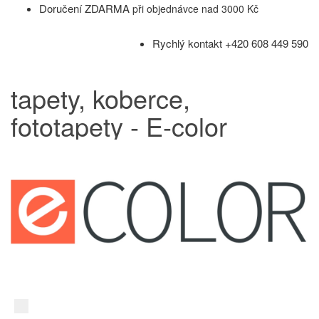
Doručení ZDARMA
při objednávce nad 3000 Kč
Rychlý kontakt +420 608 449 590
tapety, koberce,
fototapety - E-color