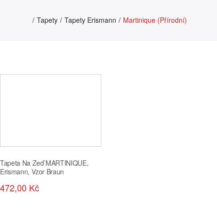
Tapety
Tapety Erismann
Martinique (přírodní)
Tapeta Na Zeď MARTINIQUE,
Erismann, Vzor Braun
472,00 Kč