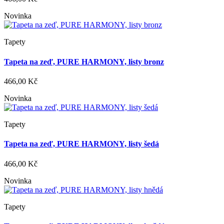
Novinka
Tapety
Tapeta na zeď, PURE HARMONY, listy bronz
466,00 Kč
Novinka
Tapety
Tapeta na zeď, PURE HARMONY, listy šedá
466,00 Kč
Novinka
Tapety