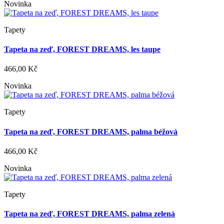
Novinka
Tapety
Tapeta na zeď, FOREST DREAMS, les taupe
466,00 Kč
Novinka
Tapety
Tapeta na zeď, FOREST DREAMS, palma béžová
466,00 Kč
Novinka
Tapety
Tapeta na zeď, FOREST DREAMS, palma zelená