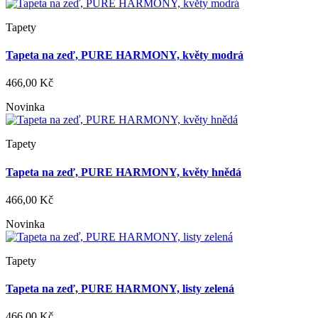
Tapety
Tapeta na zeď, PURE HARMONY, květy modrá
466,00 Kč
Novinka
Tapety
Tapeta na zeď, PURE HARMONY, květy hnědá
466,00 Kč
Novinka
Tapety
Tapeta na zeď, PURE HARMONY, listy zelená
466,00 Kč