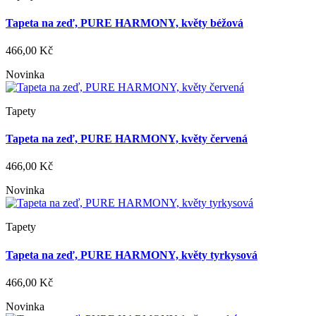
Tapeta na zeď, PURE HARMONY, květy béžová
466,00 Kč
Novinka
Tapety
Tapeta na zeď, PURE HARMONY, květy červená
466,00 Kč
Novinka
Tapety
Tapeta na zeď, PURE HARMONY, květy tyrkysová
466,00 Kč
Novinka