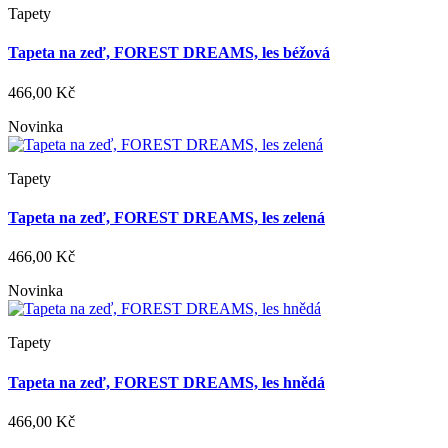
Tapety
Tapeta na zeď, FOREST DREAMS, les béžová
466,00 Kč
Novinka
Tapety
Tapeta na zeď, FOREST DREAMS, les zelená
466,00 Kč
Novinka
Tapety
Tapeta na zeď, FOREST DREAMS, les hnědá
466,00 Kč