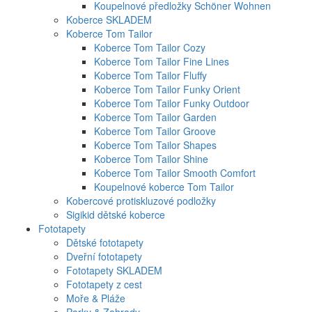
Koupelnové předložky Schöner Wohnen
Koberce SKLADEM
Koberce Tom Tailor
Koberce Tom Tailor Cozy
Koberce Tom Tailor Fine Lines
Koberce Tom Tailor Fluffy
Koberce Tom Tailor Funky Orient
Koberce Tom Tailor Funky Outdoor
Koberce Tom Tailor Garden
Koberce Tom Tailor Groove
Koberce Tom Tailor Shapes
Koberce Tom Tailor Shine
Koberce Tom Tailor Smooth Comfort
Koupelnové koberce Tom Tailor
Kobercové protiskluzové podložky
Sigikid dětské koberce
Fototapety
Dětské fototapety
Dveřní fototapety
Fototapety SKLADEM
Fototapety z cest
Moře & Pláže