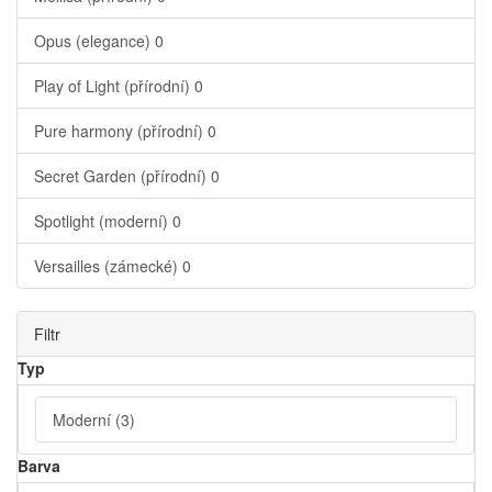
Opus (elegance)
0
Play of Light (přírodní)
0
Pure harmony (přírodní)
0
Secret Garden (přírodní)
0
Spotlight (moderní)
0
Versailles (zámecké)
0
Filtr
Typ
Moderní
(3)
Barva