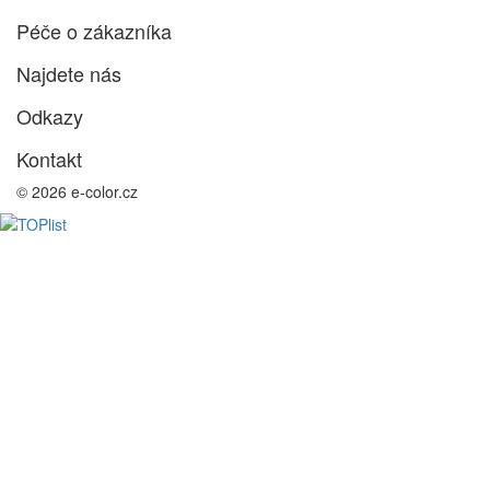
Péče o zákazníka
Najdete nás
Odkazy
Kontakt
© 2026 e-color.cz