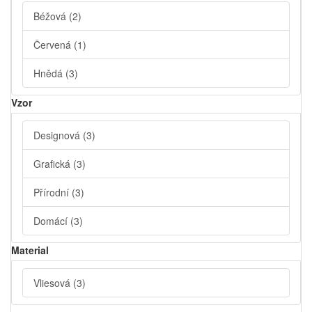
Béžová
(2)
Červená
(1)
Hnědá
(3)
Vzor
Designová
(3)
Grafická
(3)
Přírodní
(3)
Domácí
(3)
Material
Vliesová
(3)