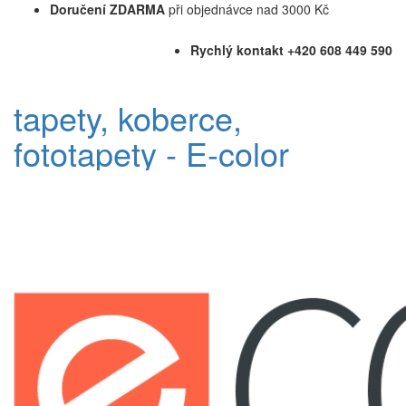
Doručení ZDARMA
při objednávce nad 3000 Kč
Rychlý kontakt +420 608 449 590
tapety, koberce,
fototapety - E-color