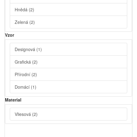
Hnědá
(2)
Zelená
(2)
Vzor
Designová
(1)
Grafická
(2)
Přírodní
(2)
Domácí
(1)
Material
Vliesová
(2)