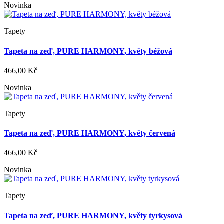
Novinka
Tapety
Tapeta na zeď, PURE HARMONY, květy béžová
466,00 Kč
Novinka
Tapety
Tapeta na zeď, PURE HARMONY, květy červená
466,00 Kč
Novinka
Tapety
Tapeta na zeď, PURE HARMONY, květy tyrkysová