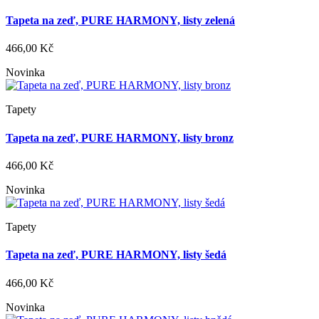
Tapeta na zeď, PURE HARMONY, listy zelená
466,00 Kč
Novinka
Tapety
Tapeta na zeď, PURE HARMONY, listy bronz
466,00 Kč
Novinka
Tapety
Tapeta na zeď, PURE HARMONY, listy šedá
466,00 Kč
Novinka