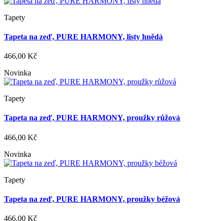
Tapety
Tapeta na zeď, PURE HARMONY, listy hnědá
466,00 Kč
Novinka
Tapety
Tapeta na zeď, PURE HARMONY, proužky růžová
466,00 Kč
Novinka
Tapety
Tapeta na zeď, PURE HARMONY, proužky béžová
466,00 Kč