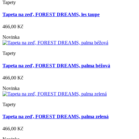
Tapety
Tapeta na zeď, FOREST DREAMS, les taupe
466,00 Kč
Novinka
Tapety
Tapeta na zeď, FOREST DREAMS, palma béžová
466,00 Kč
Novinka
Tapety
Tapeta na zeď, FOREST DREAMS, palma zelená
466,00 Kč