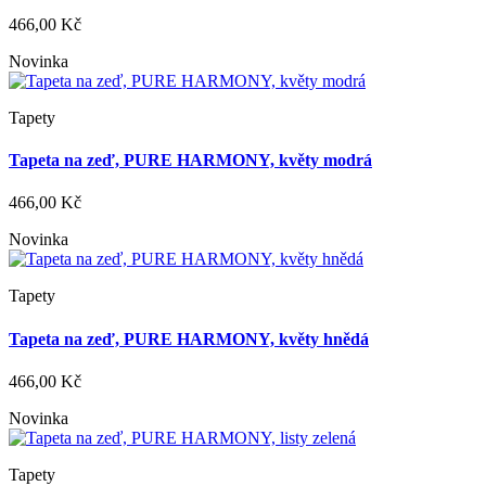
466,00 Kč
Novinka
Tapety
Tapeta na zeď, PURE HARMONY, květy modrá
466,00 Kč
Novinka
Tapety
Tapeta na zeď, PURE HARMONY, květy hnědá
466,00 Kč
Novinka
Tapety