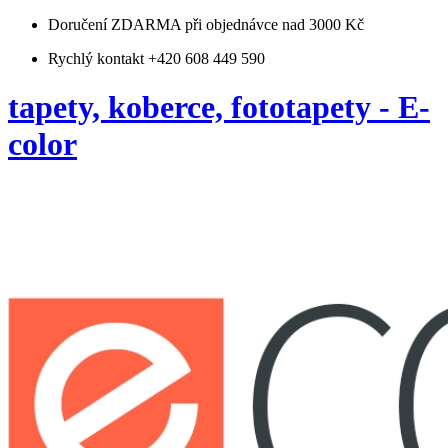
Doručení ZDARMA
při objednávce nad 3000 Kč
Rychlý kontakt +420 608 449 590
tapety, koberce, fototapety - E-
color