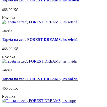
Tapeta na zeď, FOREST DREAMS, les béžová
466,00 Kč
Novinka
Tapety
Tapeta na zeď, FOREST DREAMS, les zelená
466,00 Kč
Novinka
Tapety
Tapeta na zeď, FOREST DREAMS, les hnědá
466,00 Kč
Novinka