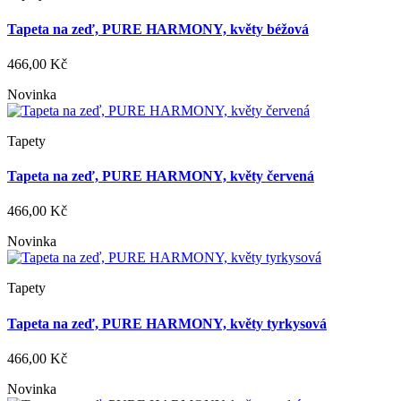
Tapeta na zeď, PURE HARMONY, květy béžová
466,00 Kč
Novinka
Tapety
Tapeta na zeď, PURE HARMONY, květy červená
466,00 Kč
Novinka
Tapety
Tapeta na zeď, PURE HARMONY, květy tyrkysová
466,00 Kč
Novinka