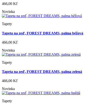
466,00 Kč
Novinka
Tapety
Tapeta na zeď, FOREST DREAMS, palma béžová
466,00 Kč
Novinka
Tapety
Tapeta na zeď, FOREST DREAMS, palma zelená
466,00 Kč
Novinka
Tapety