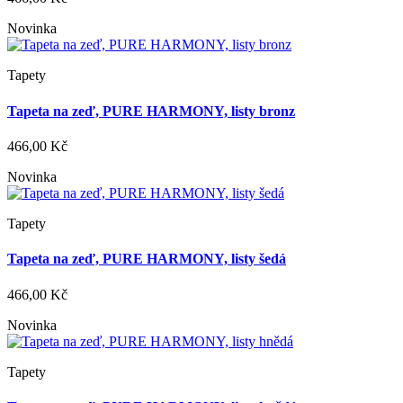
Novinka
Tapety
Tapeta na zeď, PURE HARMONY, listy bronz
466,00 Kč
Novinka
Tapety
Tapeta na zeď, PURE HARMONY, listy šedá
466,00 Kč
Novinka
Tapety