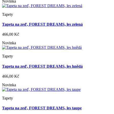
Novinka
Tapety
Tapeta na zeď, FOREST DREAMS, les zelená
466,00 Kč
Novinka
Tapety
Tapeta na zeď, FOREST DREAMS, les hnědá
466,00 Kč
Novinka
Tapety
Tapeta na zeď, FOREST DREAMS, les taupe