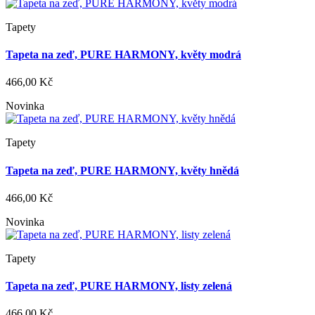
Tapety
Tapeta na zeď, PURE HARMONY, květy modrá
466,00 Kč
Novinka
Tapety
Tapeta na zeď, PURE HARMONY, květy hnědá
466,00 Kč
Novinka
Tapety
Tapeta na zeď, PURE HARMONY, listy zelená
466,00 Kč