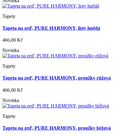
Novinka
Tapety
Tapeta na zeď, PURE HARMONY, listy hnědá
466,00 Kč
Novinka
Tapety
Tapeta na zeď, PURE HARMONY, proužky růžová
466,00 Kč
Novinka
Tapety
Tapeta na zeď, PURE HARMONY, proužky béžová