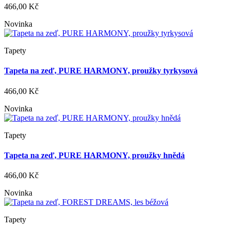
466,00 Kč
Novinka
Tapety
Tapeta na zeď, PURE HARMONY, proužky tyrkysová
466,00 Kč
Novinka
Tapety
Tapeta na zeď, PURE HARMONY, proužky hnědá
466,00 Kč
Novinka
Tapety