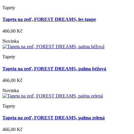
Tapety
Tapeta na zeď, FOREST DREAMS, les taupe
466,00 Kč
Novinka
Tapety
Tapeta na zeď, FOREST DREAMS, palma béžová
466,00 Kč
Novinka
Tapety
Tapeta na zeď, FOREST DREAMS, palma zelená
466,00 Kč