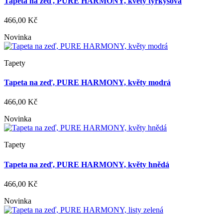
Tapeta na zeď, PURE HARMONY, květy tyrkysová
466,00 Kč
Novinka
Tapety
Tapeta na zeď, PURE HARMONY, květy modrá
466,00 Kč
Novinka
Tapety
Tapeta na zeď, PURE HARMONY, květy hnědá
466,00 Kč
Novinka