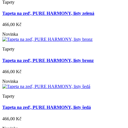
Tapety
Tapeta na zeď, PURE HARMONY, listy zelená
466,00 Kč
Novinka
Tapety
Tapeta na zeď, PURE HARMONY, listy bronz
466,00 Kč
Novinka
Tapety
Tapeta na zeď, PURE HARMONY, listy šedá
466,00 Kč