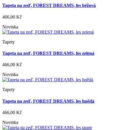
Tapeta na zeď, FOREST DREAMS, les béžová
466,00 Kč
Novinka
Tapety
Tapeta na zeď, FOREST DREAMS, les zelená
466,00 Kč
Novinka
Tapety
Tapeta na zeď, FOREST DREAMS, les hnědá
466,00 Kč
Novinka