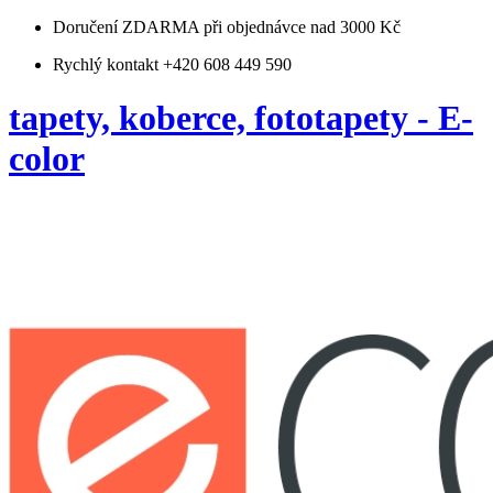
Doručení ZDARMA
při objednávce nad 3000 Kč
Rychlý kontakt +420 608 449 590
tapety, koberce, fototapety - E-
color