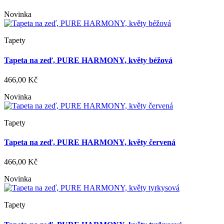
Novinka
Tapety
Tapeta na zeď, PURE HARMONY, květy béžová
466,00 Kč
Novinka
Tapety
Tapeta na zeď, PURE HARMONY, květy červená
466,00 Kč
Novinka
Tapety