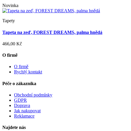
Novinka
Tapety
Tapeta na zeď, FOREST DREAMS, palma hnědá
466,00 Kč
O firmě
O firmě
Rychlý kontakt
Péče o zákazníka
Obchodní podmínky
GDPR
Doprava
Jak nakupovat
Reklamace
Najdete nás