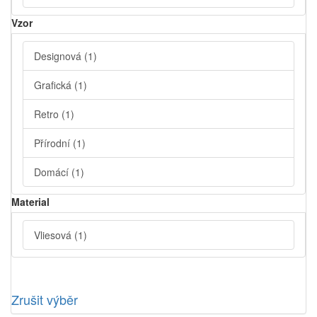
Vzor
Designová
(1)
Grafická
(1)
Retro
(1)
Přírodní
(1)
Domácí
(1)
Material
Vliesová
(1)
Zrušit výběr