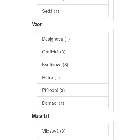
Šedá
(1)
Vzor
Designová
(1)
Grafická
(3)
Květinová
(3)
Retro
(1)
Přírodní
(3)
Domácí
(1)
Material
Vliesová
(3)