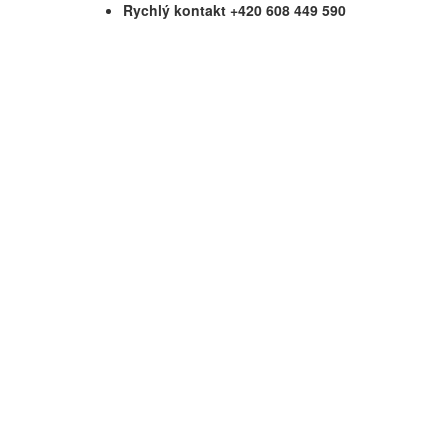
Rychlý kontakt +420 608 449 590