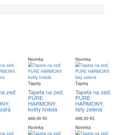
Novinka
Novinka
Tapety
Tapety
na zeď,
Tapeta na zeď,
Tapeta na zeď,
PURE
PURE
NY,
HARMONY,
HARMONY,
odrá
květy hnědá
listy zelená
č
466,00 Kč
466,00 Kč
Novinka
Novinka