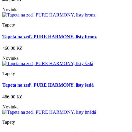
Novinka
Tapety
Tapeta na zeď, PURE HARMONY, listy bronz
466,00 Kč
Novinka
Tapety
Tapeta na zeď, PURE HARMONY, listy šedá
466,00 Kč
Novinka
Tapety