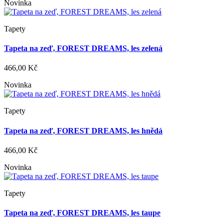
Novinka
Tapety
Tapeta na zeď, FOREST DREAMS, les zelená
466,00 Kč
Novinka
Tapety
Tapeta na zeď, FOREST DREAMS, les hnědá
466,00 Kč
Novinka
Tapety
Tapeta na zeď, FOREST DREAMS, les taupe