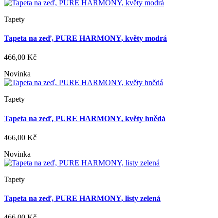
Tapety
Tapeta na zeď, PURE HARMONY, květy modrá
466,00 Kč
Novinka
Tapety
Tapeta na zeď, PURE HARMONY, květy hnědá
466,00 Kč
Novinka
Tapety
Tapeta na zeď, PURE HARMONY, listy zelená
466,00 Kč