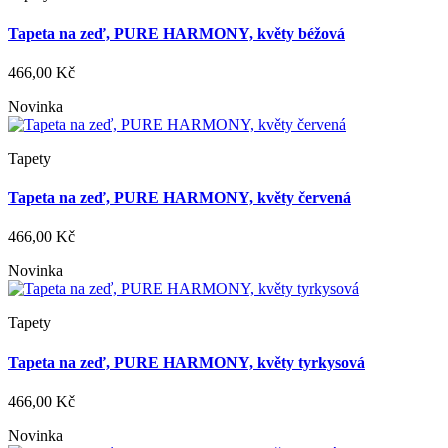
Tapeta na zeď, PURE HARMONY, květy béžová
466,00 Kč
Novinka
Tapety
Tapeta na zeď, PURE HARMONY, květy červená
466,00 Kč
Novinka
Tapety
Tapeta na zeď, PURE HARMONY, květy tyrkysová
466,00 Kč
Novinka