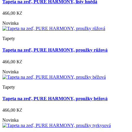
Tapeta na zeď, PURE HARMONY, listy hnědá
466,00 Kč
Novinka
Tapety
Tapeta na zeď, PURE HARMONY, proužky růžová
466,00 Kč
Novinka
Tapety
Tapeta na zeď, PURE HARMONY, proužky béžová
466,00 Kč
Novinka