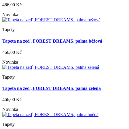
466,00 Kč
Novinka
Tapety
Tapeta na zeď, FOREST DREAMS, palma béžová
466,00 Kč
Novinka
Tapety
Tapeta na zeď, FOREST DREAMS, palma zelená
466,00 Kč
Novinka
Tapety