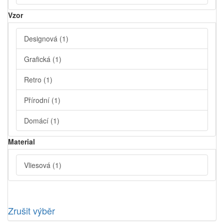
Vzor
Designová
(1)
Grafická
(1)
Retro
(1)
Přírodní
(1)
Domácí
(1)
Material
Vliesová
(1)
Zrušit výběr