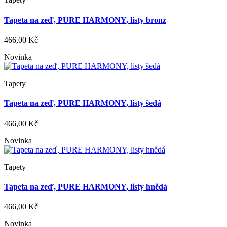
Tapeta na zeď, PURE HARMONY, listy bronz
466,00 Kč
Novinka
Tapety
Tapeta na zeď, PURE HARMONY, listy šedá
466,00 Kč
Novinka
Tapety
Tapeta na zeď, PURE HARMONY, listy hnědá
466,00 Kč
Novinka