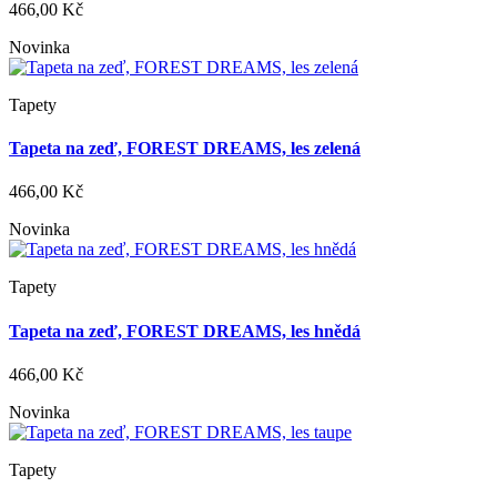
466,00 Kč
Novinka
Tapety
Tapeta na zeď, FOREST DREAMS, les zelená
466,00 Kč
Novinka
Tapety
Tapeta na zeď, FOREST DREAMS, les hnědá
466,00 Kč
Novinka
Tapety