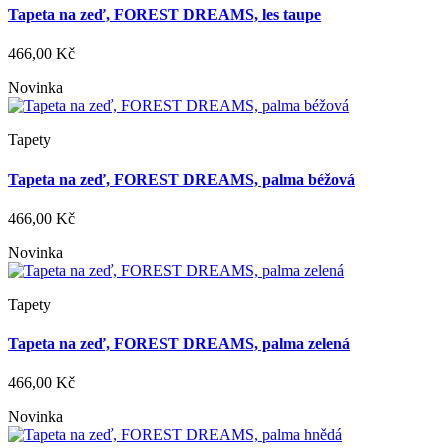
Tapeta na zeď, FOREST DREAMS, les taupe
466,00 Kč
Novinka
Tapety
Tapeta na zeď, FOREST DREAMS, palma béžová
466,00 Kč
Novinka
Tapety
Tapeta na zeď, FOREST DREAMS, palma zelená
466,00 Kč
Novinka