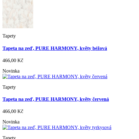
Tapety
Tapeta na zeď, PURE HARMONY, květy béžová
466,00 Kč
Novinka
Tapety
Tapeta na zeď, PURE HARMONY, květy červená
466,00 Kč
Novinka
Tapety