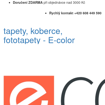
Doručení ZDARMA
při objednávce nad 3000 Kč
Rychlý kontakt +420 608 449 590
tapety, koberce,
fototapety - E-color