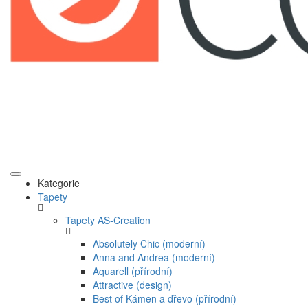
Kategorie
Tapety
Tapety AS-Creation
Absolutely Chic (moderní)
Anna and Andrea (moderní)
Aquarell (přírodní)
Attractive (design)
Best of Kámen a dřevo (přírodní)