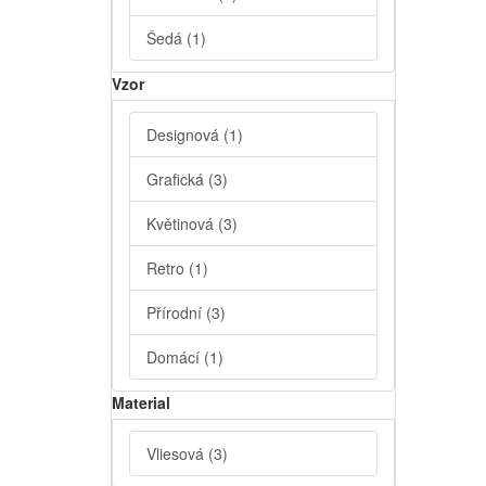
Šedá
(1)
Vzor
Designová
(1)
Grafická
(3)
Květinová
(3)
Retro
(1)
Přírodní
(3)
Domácí
(1)
Material
Vliesová
(3)