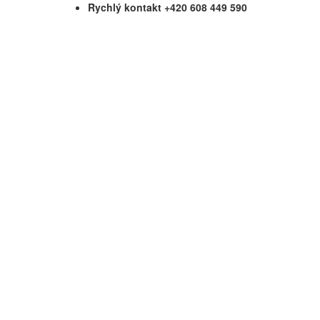
Rychlý kontakt +420 608 449 590