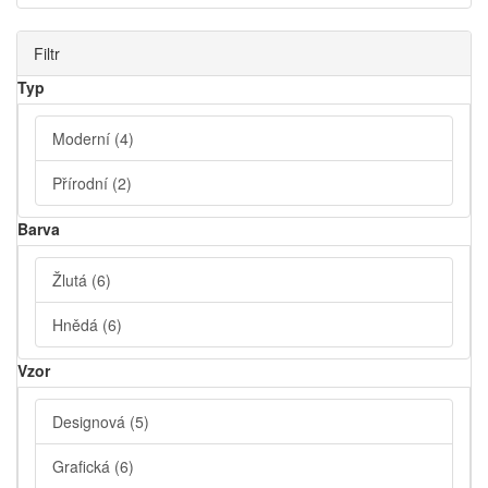
Filtr
Typ
Moderní
(4)
Přírodní
(2)
Barva
Žlutá
(6)
Hnědá
(6)
Vzor
Designová
(5)
Grafická
(6)