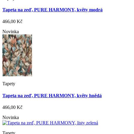
Tapeta na zeď, PURE HARMONY, květy modrá
466,00 Kč
Novinka
Tapety
Tapeta na zeď, PURE HARMONY, květy hnědá
466,00 Kč
Novinka
Tapety