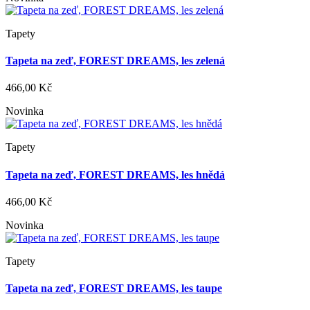
Tapety
Tapeta na zeď, FOREST DREAMS, les zelená
466,00 Kč
Novinka
Tapety
Tapeta na zeď, FOREST DREAMS, les hnědá
466,00 Kč
Novinka
Tapety
Tapeta na zeď, FOREST DREAMS, les taupe