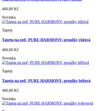
466,00 Kč
Novinka
Tapety
Tapeta na zeď, PURE HARMONY, proužky růžová
466,00 Kč
Novinka
Tapety
Tapeta na zeď, PURE HARMONY, proužky béžová
466,00 Kč
Novinka