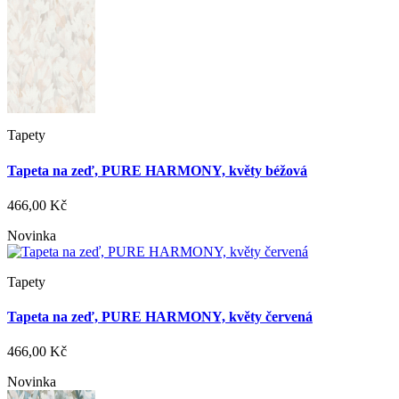
Tapety
Tapeta na zeď, PURE HARMONY, květy béžová
466,00 Kč
Novinka
Tapety
Tapeta na zeď, PURE HARMONY, květy červená
466,00 Kč
Novinka