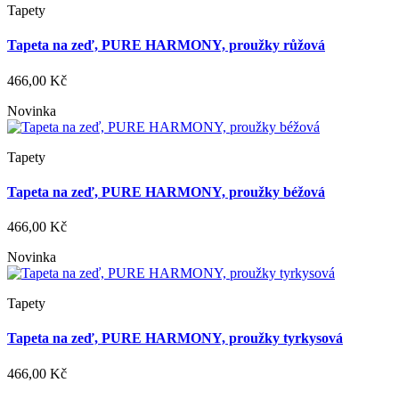
Tapety
Tapeta na zeď, PURE HARMONY, proužky růžová
466,00 Kč
Novinka
Tapety
Tapeta na zeď, PURE HARMONY, proužky béžová
466,00 Kč
Novinka
Tapety
Tapeta na zeď, PURE HARMONY, proužky tyrkysová
466,00 Kč