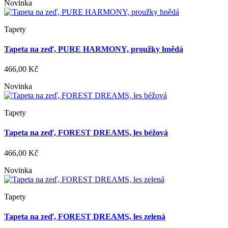
Novinka
Tapety
Tapeta na zeď, PURE HARMONY, proužky hnědá
466,00 Kč
Novinka
Tapety
Tapeta na zeď, FOREST DREAMS, les béžová
466,00 Kč
Novinka
Tapety
Tapeta na zeď, FOREST DREAMS, les zelená