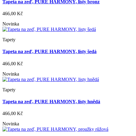
Tapeta na zeď, PURE HARMONY, listy bronz
466,00 Kč
Novinka
Tapety
Tapeta na zeď, PURE HARMONY, listy šedá
466,00 Kč
Novinka
Tapety
Tapeta na zeď, PURE HARMONY, listy hnědá
466,00 Kč
Novinka