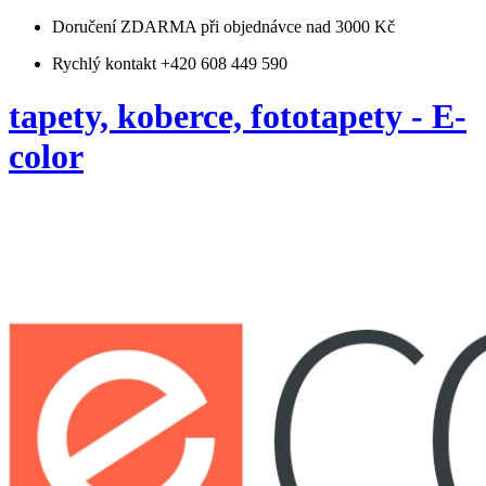
Doručení ZDARMA
při objednávce nad 3000 Kč
Rychlý kontakt +420 608 449 590
tapety, koberce, fototapety - E-
color