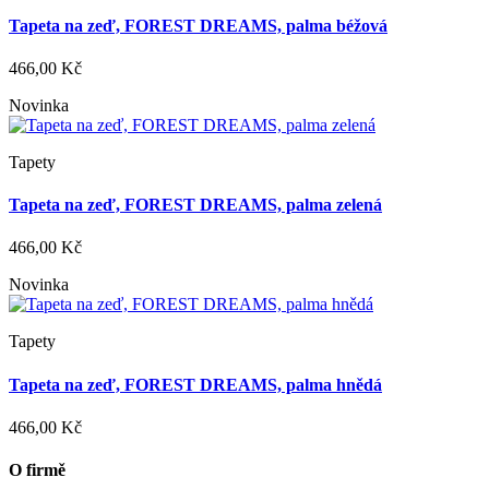
Tapeta na zeď, FOREST DREAMS, palma béžová
466,00 Kč
Novinka
Tapety
Tapeta na zeď, FOREST DREAMS, palma zelená
466,00 Kč
Novinka
Tapety
Tapeta na zeď, FOREST DREAMS, palma hnědá
466,00 Kč
O firmě