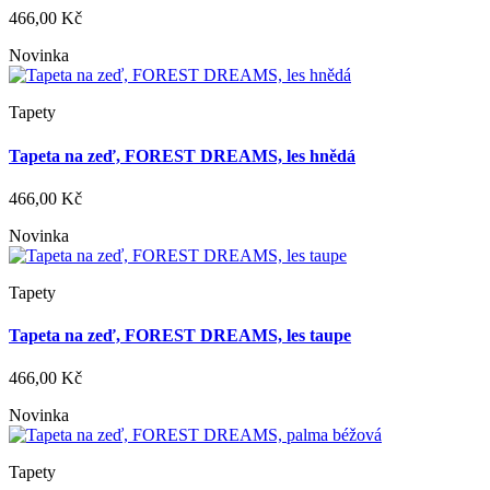
466,00 Kč
Novinka
Tapety
Tapeta na zeď, FOREST DREAMS, les hnědá
466,00 Kč
Novinka
Tapety
Tapeta na zeď, FOREST DREAMS, les taupe
466,00 Kč
Novinka
Tapety