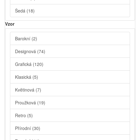
Šedá
(18)
Vzor
Barokní
(2)
Designová
(74)
Grafická
(120)
Klasická
(5)
Květinová
(7)
Proužková
(19)
Retro
(5)
Přírodní
(30)