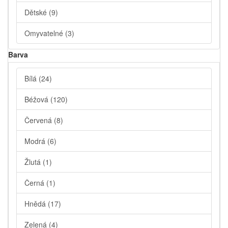
Dětské
(9)
Omyvatelné
(3)
Barva
Bílá
(24)
Béžová
(120)
Červená
(8)
Modrá
(6)
Žlutá
(1)
Černá
(1)
Hnědá
(17)
Zelená
(4)