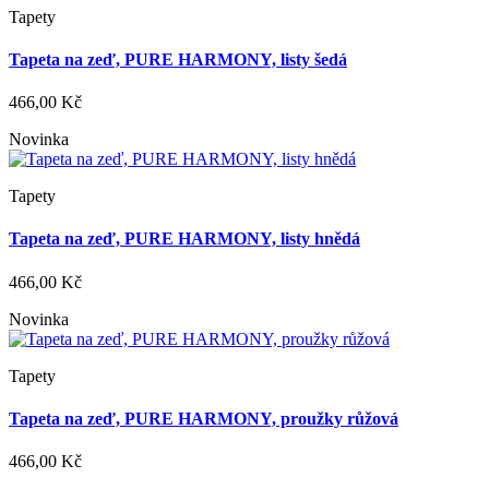
Tapety
Tapeta na zeď, PURE HARMONY, listy šedá
466,00 Kč
Novinka
Tapety
Tapeta na zeď, PURE HARMONY, listy hnědá
466,00 Kč
Novinka
Tapety
Tapeta na zeď, PURE HARMONY, proužky růžová
466,00 Kč