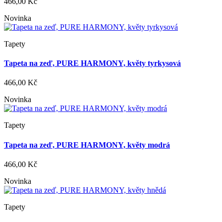
466,00 Kč
Novinka
Tapety
Tapeta na zeď, PURE HARMONY, květy tyrkysová
466,00 Kč
Novinka
Tapety
Tapeta na zeď, PURE HARMONY, květy modrá
466,00 Kč
Novinka
Tapety