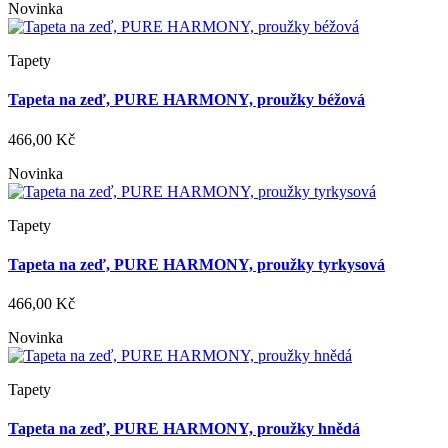
Novinka
Tapety
Tapeta na zeď, PURE HARMONY, proužky béžová
466,00 Kč
Novinka
Tapety
Tapeta na zeď, PURE HARMONY, proužky tyrkysová
466,00 Kč
Novinka
Tapety
Tapeta na zeď, PURE HARMONY, proužky hnědá