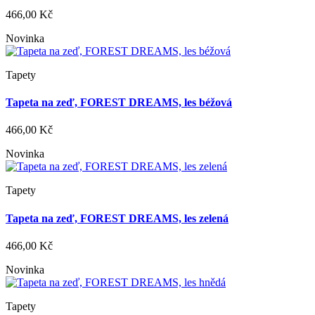
466,00 Kč
Novinka
Tapety
Tapeta na zeď, FOREST DREAMS, les béžová
466,00 Kč
Novinka
Tapety
Tapeta na zeď, FOREST DREAMS, les zelená
466,00 Kč
Novinka
Tapety