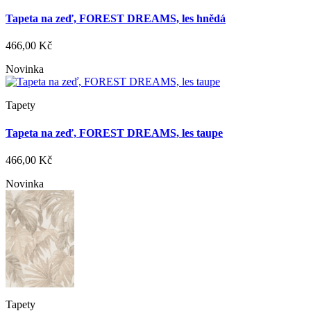
Tapeta na zeď, FOREST DREAMS, les hnědá
466,00 Kč
Novinka
Tapety
Tapeta na zeď, FOREST DREAMS, les taupe
466,00 Kč
Novinka
Tapety