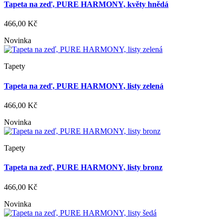
Tapeta na zeď, PURE HARMONY, květy hnědá
466,00 Kč
Novinka
Tapety
Tapeta na zeď, PURE HARMONY, listy zelená
466,00 Kč
Novinka
Tapety
Tapeta na zeď, PURE HARMONY, listy bronz
466,00 Kč
Novinka