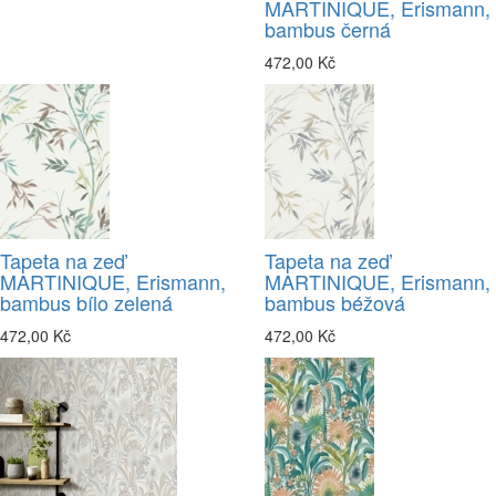
MARTINIQUE, Erismann,
bambus černá
472,00 Kč
Tapeta na zeď
Tapeta na zeď
MARTINIQUE, Erismann,
MARTINIQUE, Erismann,
bambus bílo zelená
bambus béžová
472,00 Kč
472,00 Kč