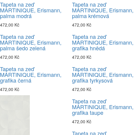
Tapeta na zeď
Tapeta na zeď
MARTINIQUE, Erismann,
MARTINIQUE, Erismann,
palma modrá
palma krémová
472,00 Kč
472,00 Kč
Tapeta na zeď
Tapeta na zeď
MARTINIQUE, Erismann,
MARTINIQUE, Erismann,
palma šedo zelená
grafika hnědá
472,00 Kč
472,00 Kč
Tapeta na zeď
Tapeta na zeď
MARTINIQUE, Erismann,
MARTINIQUE, Erismann,
grafika černá
grafika tyrkysová
472,00 Kč
472,00 Kč
Tapeta na zeď
MARTINIQUE, Erismann,
grafika taupe
472,00 Kč
Tapeta na zeď