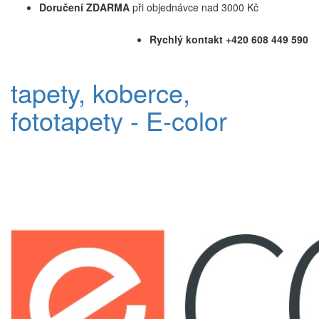
Doručení ZDARMA
při objednávce nad 3000 Kč
Rychlý kontakt +420 608 449 590
tapety, koberce,
fototapety - E-color