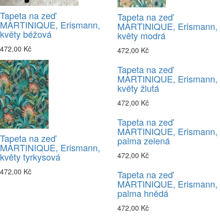
Tapeta na zeď
Tapeta na zeď
MARTINIQUE, Erismann,
MARTINIQUE, Erismann,
květy béžová
květy modrá
472,00 Kč
472,00 Kč
Tapeta na zeď
MARTINIQUE, Erismann,
květy žlutá
472,00 Kč
Tapeta na zeď
MARTINIQUE, Erismann,
Tapeta na zeď
palma zelená
MARTINIQUE, Erismann,
květy tyrkysová
472,00 Kč
472,00 Kč
Tapeta na zeď
MARTINIQUE, Erismann,
palma hnědá
472,00 Kč