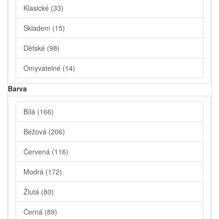
Klasické
(33)
Skladem
(15)
Dětské
(98)
Omyvatelné
(14)
Barva
Bílá
(166)
Béžová
(206)
Červená
(116)
Modrá
(172)
Žlutá
(80)
Černá
(89)