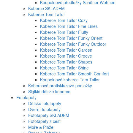
Koupelnové předložky Schöner Wohnen
Koberce SKLADEM
Koberce Tom Tailor
Koberce Tom Tailor Cozy
Koberce Tom Tailor Fine Lines
Koberce Tom Tailor Fluffy
Koberce Tom Tailor Funky Orient
Koberce Tom Tailor Funky Outdoor
Koberce Tom Tailor Garden
Koberce Tom Tailor Groove
Koberce Tom Tailor Shapes
Koberce Tom Tailor Shine
Koberce Tom Tailor Smooth Comfort
Koupelnové koberce Tom Tailor
Kobercové protiskluzové podložky
Sigikid dětské koberce
Fototapety
Dětské fototapety
Dveřní fototapety
Fototapety SKLADEM
Fototapety z cest
Moře & Pláže