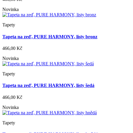
Novinka
Tapety
Tapeta na zeď, PURE HARMONY, listy bronz
466,00 Kč
Novinka
Tapety
Tapeta na zeď, PURE HARMONY, listy šedá
466,00 Kč
Novinka
Tapety