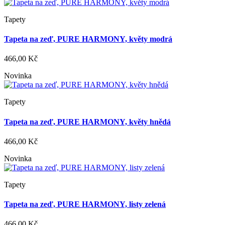
Tapety
Tapeta na zeď, PURE HARMONY, květy modrá
466,00 Kč
Novinka
Tapety
Tapeta na zeď, PURE HARMONY, květy hnědá
466,00 Kč
Novinka
Tapety
Tapeta na zeď, PURE HARMONY, listy zelená
466,00 Kč