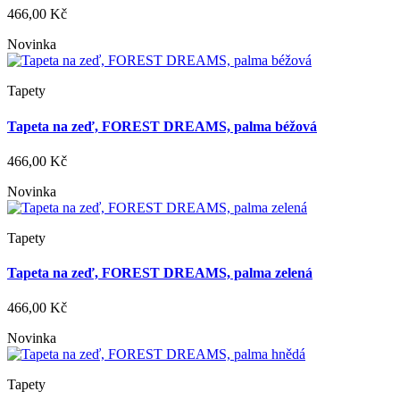
466,00 Kč
Novinka
Tapety
Tapeta na zeď, FOREST DREAMS, palma béžová
466,00 Kč
Novinka
Tapety
Tapeta na zeď, FOREST DREAMS, palma zelená
466,00 Kč
Novinka
Tapety