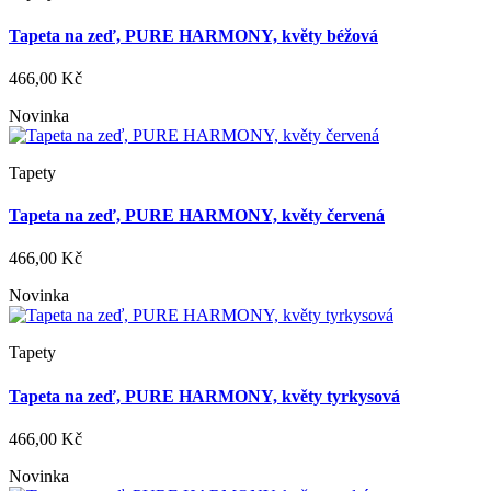
Tapeta na zeď, PURE HARMONY, květy béžová
466,00 Kč
Novinka
Tapety
Tapeta na zeď, PURE HARMONY, květy červená
466,00 Kč
Novinka
Tapety
Tapeta na zeď, PURE HARMONY, květy tyrkysová
466,00 Kč
Novinka