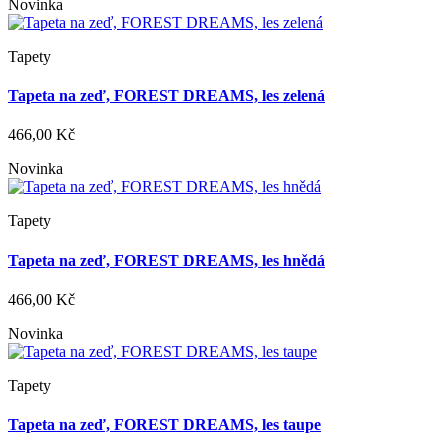
Novinka
Tapety
Tapeta na zeď, FOREST DREAMS, les zelená
466,00 Kč
Novinka
Tapety
Tapeta na zeď, FOREST DREAMS, les hnědá
466,00 Kč
Novinka
Tapety
Tapeta na zeď, FOREST DREAMS, les taupe