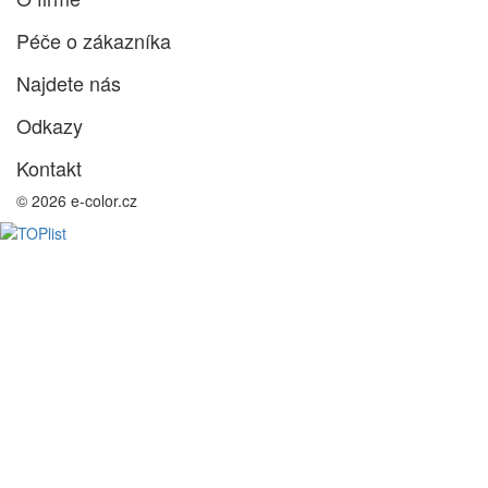
Péče o zákazníka
Najdete nás
Odkazy
Kontakt
© 2026 e-color.cz