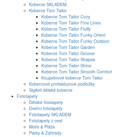
Koberce SKLADEM
Koberce Tom Tailor
Koberce Tom Tailor Cozy
Koberce Tom Tailor Fine Lines
Koberce Tom Tailor Fluffy
Koberce Tom Tailor Funky Orient
Koberce Tom Tailor Funky Outdoor
Koberce Tom Tailor Garden
Koberce Tom Tailor Groove
Koberce Tom Tailor Shapes
Koberce Tom Tailor Shine
Koberce Tom Tailor Smooth Comfort
Koupelnové koberce Tom Tailor
Kobercové protiskluzové podložky
Sigikid dětské koberce
Fototapety
Dětské fototapety
Dveřní fototapety
Fototapety SKLADEM
Fototapety z cest
Moře & Pláže
Parky & Zahrady