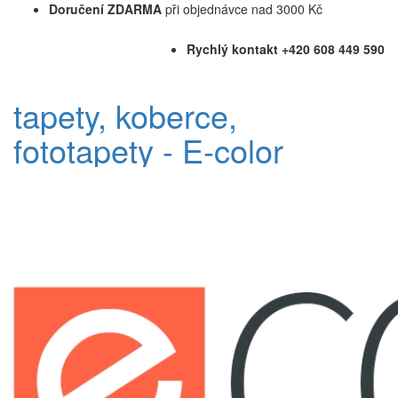
Doručení ZDARMA
při objednávce nad 3000 Kč
Rychlý kontakt +420 608 449 590
tapety, koberce,
fototapety - E-color