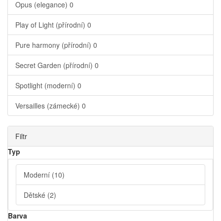
Opus (elegance)
0
Play of Light (přírodní)
0
Pure harmony (přírodní)
0
Secret Garden (přírodní)
0
Spotlight (moderní)
0
Versailles (zámecké)
0
Filtr
Typ
Moderní
(10)
Dětské
(2)
Barva