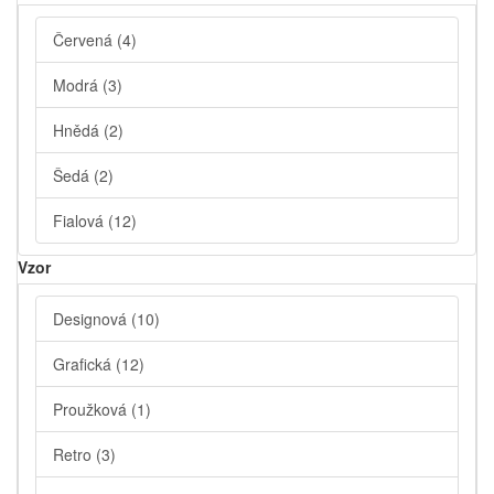
Červená
(4)
Modrá
(3)
Hnědá
(2)
Šedá
(2)
Fialová
(12)
Vzor
Designová
(10)
Grafická
(12)
Proužková
(1)
Retro
(3)