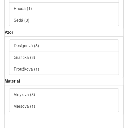
Hnědá
(1)
Šedá
(3)
Vzor
Designová
(3)
Grafická
(3)
Proužková
(1)
Material
Vinylová
(3)
Vliesová
(1)