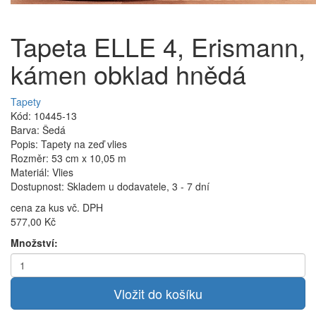
Tapeta ELLE 4, Erismann,
kámen obklad hnědá
Tapety
Kód: 10445-13
Barva: Šedá
Popis: Tapety na zeď vlies
Rozměr: 53 cm x 10,05 m
Materiál: Vlies
Dostupnost: Skladem u dodavatele, 3 - 7 dní
cena za kus vč. DPH
577,00 Kč
Množství: