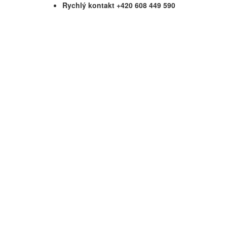
Rychlý kontakt +420 608 449 590