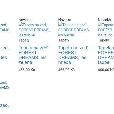
Novinka
Novinka
Novinka
Tapety
Tapety
Tapety
 zeď,
Tapeta na zeď,
Tapeta na zeď,
Tapeta 
FOREST
FOREST
FORES
les
DREAMS, les
DREAMS, les
DREAMS
zelená
hnědá
taupe
466,00 Kč
466,00 Kč
466,00 K
 zeď,