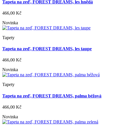
Tapeta na zeď, FOREST DREAMS, les hnědá
466,00 Kč
Novinka
Tapety
Tapeta na zeď, FOREST DREAMS, les taupe
466,00 Kč
Novinka
Tapety
Tapeta na zeď, FOREST DREAMS, palma béžová
466,00 Kč
Novinka