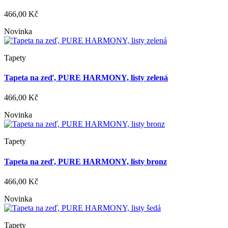
466,00 Kč
Novinka
Tapety
Tapeta na zeď, PURE HARMONY, listy zelená
466,00 Kč
Novinka
Tapety
Tapeta na zeď, PURE HARMONY, listy bronz
466,00 Kč
Novinka
Tapety