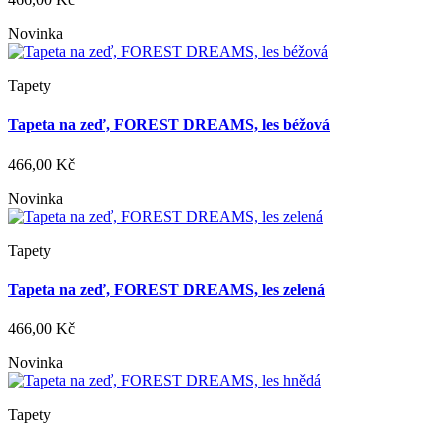
Novinka
Tapety
Tapeta na zeď, FOREST DREAMS, les béžová
466,00 Kč
Novinka
Tapety
Tapeta na zeď, FOREST DREAMS, les zelená
466,00 Kč
Novinka
Tapety