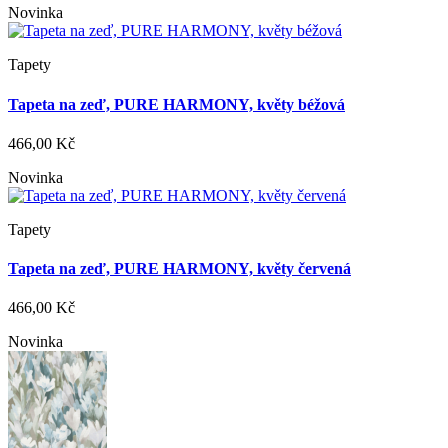
Novinka
Tapety
Tapeta na zeď, PURE HARMONY, květy béžová
466,00 Kč
Novinka
Tapety
Tapeta na zeď, PURE HARMONY, květy červená
466,00 Kč
Novinka