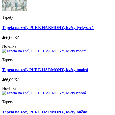
Tapety
Tapeta na zeď, PURE HARMONY, květy tyrkysová
466,00 Kč
Novinka
Tapety
Tapeta na zeď, PURE HARMONY, květy modrá
466,00 Kč
Novinka
Tapety
Tapeta na zeď, PURE HARMONY, květy hnědá