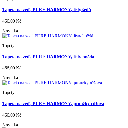
Tapeta na zeď, PURE HARMONY, listy šedá
466,00 Kč
Novinka
Tapety
Tapeta na zeď, PURE HARMONY, listy hnědá
466,00 Kč
Novinka
Tapety
Tapeta na zeď, PURE HARMONY, proužky růžová
466,00 Kč
Novinka