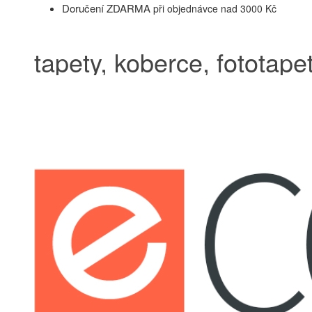
Doručení ZDARMA
při objednávce nad 3000 Kč
tapety, koberce, fototapet