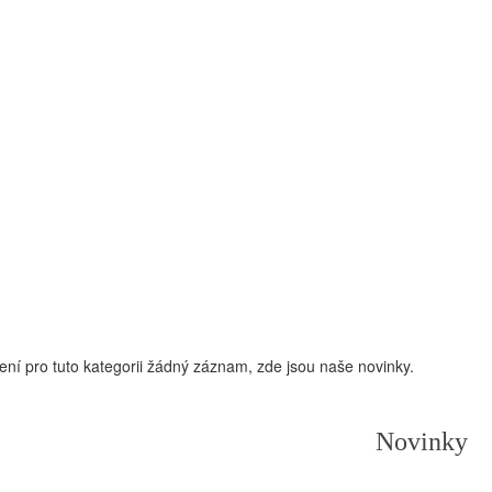
ení pro tuto kategorii žádný záznam, zde jsou naše novinky.
Novinky