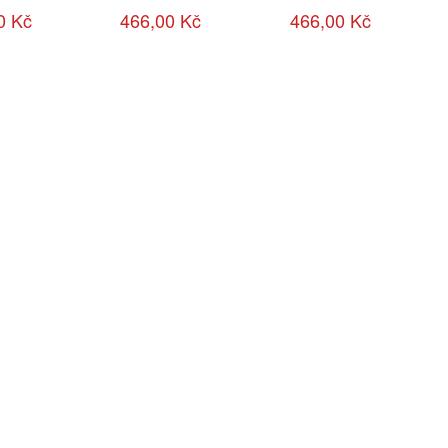
0 Kč
466,00 Kč
466,00 Kč