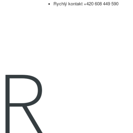
Rychlý kontakt +420 608 449 590