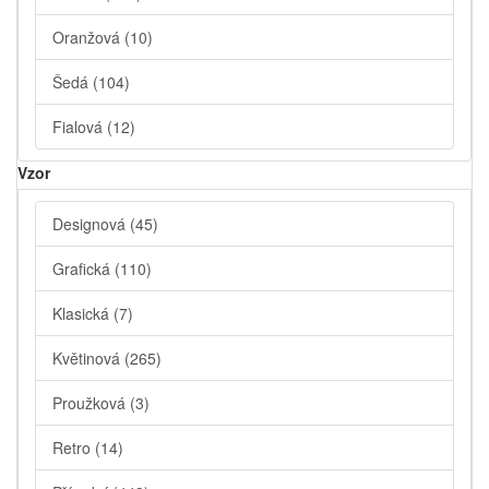
Oranžová
(10)
Šedá
(104)
Fialová
(12)
Vzor
Designová
(45)
Grafická
(110)
Klasická
(7)
Květinová
(265)
Proužková
(3)
Retro
(14)