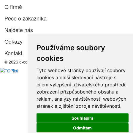
O firmě
Péče o zákazníka
Najdete nás
Odkazy
Používáme soubory
Kontakt
cookies
© 2026 e-color.cz
Tyto webové stránky používají soubory
cookies a další sledovací nástroje s
cílem vylepšení uživatelského prostředí,
zobrazení přizpůsobeného obsahu a
reklam, analýzy návštěvnosti webových
stránek a zjištění zdroje návštěvnosti.
Souhlasím
Odmítám