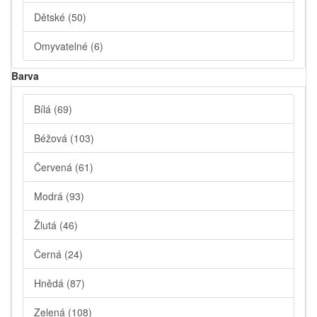
Dětské
(50)
Omyvatelné
(6)
Barva
Bílá
(69)
Béžová
(103)
Červená
(61)
Modrá
(93)
Žlutá
(46)
Černá
(24)
Hnědá
(87)
Zelená
(108)