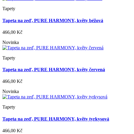
Tapety
Tapeta na zeď, PURE HARMONY, květy béžová
466,00 Kč
Novinka
Tapety
Tapeta na zeď, PURE HARMONY, květy červená
466,00 Kč
Novinka
Tapety
Tapeta na zeď, PURE HARMONY, květy tyrkysová
466,00 Kč