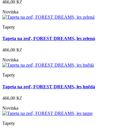
466,00 Kč
Novinka
Tapety
Tapeta na zeď, FOREST DREAMS, les zelená
466,00 Kč
Novinka
Tapety
Tapeta na zeď, FOREST DREAMS, les hnědá
466,00 Kč
Novinka
Tapety