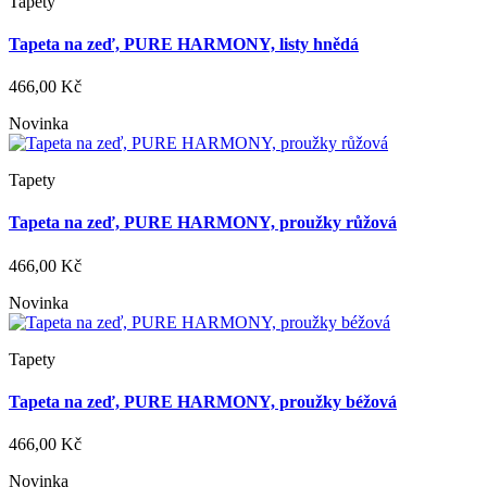
Tapety
Tapeta na zeď, PURE HARMONY, listy hnědá
466,00 Kč
Novinka
Tapety
Tapeta na zeď, PURE HARMONY, proužky růžová
466,00 Kč
Novinka
Tapety
Tapeta na zeď, PURE HARMONY, proužky béžová
466,00 Kč
Novinka