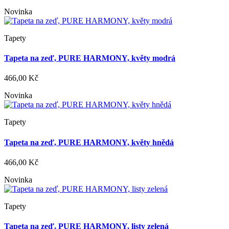
Novinka
Tapety
Tapeta na zeď, PURE HARMONY, květy modrá
466,00 Kč
Novinka
Tapety
Tapeta na zeď, PURE HARMONY, květy hnědá
466,00 Kč
Novinka
Tapety
Tapeta na zeď, PURE HARMONY, listy zelená