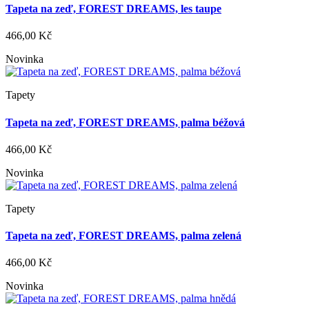
Tapeta na zeď, FOREST DREAMS, les taupe
466,00 Kč
Novinka
Tapety
Tapeta na zeď, FOREST DREAMS, palma béžová
466,00 Kč
Novinka
Tapety
Tapeta na zeď, FOREST DREAMS, palma zelená
466,00 Kč
Novinka