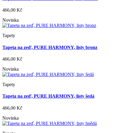
466,00 Kč
Novinka
Tapety
Tapeta na zeď, PURE HARMONY, listy bronz
466,00 Kč
Novinka
Tapety
Tapeta na zeď, PURE HARMONY, listy šedá
466,00 Kč
Novinka