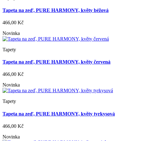
Tapeta na zeď, PURE HARMONY, květy béžová
466,00 Kč
Novinka
Tapety
Tapeta na zeď, PURE HARMONY, květy červená
466,00 Kč
Novinka
Tapety
Tapeta na zeď, PURE HARMONY, květy tyrkysová
466,00 Kč
Novinka