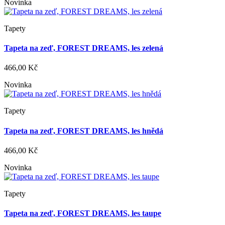
Novinka
Tapety
Tapeta na zeď, FOREST DREAMS, les zelená
466,00 Kč
Novinka
Tapety
Tapeta na zeď, FOREST DREAMS, les hnědá
466,00 Kč
Novinka
Tapety
Tapeta na zeď, FOREST DREAMS, les taupe