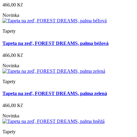
466,00 Kč
Novinka
Tapety
Tapeta na zeď, FOREST DREAMS, palma béžová
466,00 Kč
Novinka
Tapety
Tapeta na zeď, FOREST DREAMS, palma zelená
466,00 Kč
Novinka
Tapety