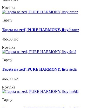
Novinka
Tapety
Tapeta na zeď, PURE HARMONY, listy bronz
466,00 Kč
Novinka
Tapety
Tapeta na zeď, PURE HARMONY, listy šedá
466,00 Kč
Novinka
Tapety