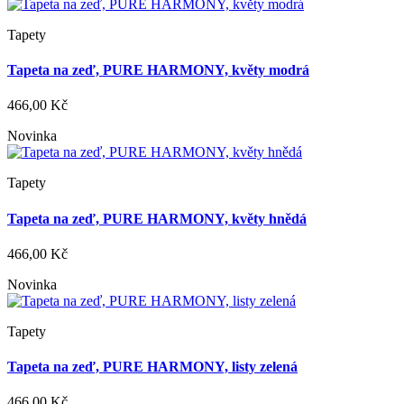
Tapety
Tapeta na zeď, PURE HARMONY, květy modrá
466,00 Kč
Novinka
Tapety
Tapeta na zeď, PURE HARMONY, květy hnědá
466,00 Kč
Novinka
Tapety
Tapeta na zeď, PURE HARMONY, listy zelená
466,00 Kč