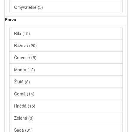
Omyvatelné
(5)
Barva
Bílá
(15)
Béžová
(20)
Červená
(5)
Modrá
(12)
Žlutá
(8)
Černá
(14)
Hnědá
(15)
Zelená
(8)
Šedá
(31)