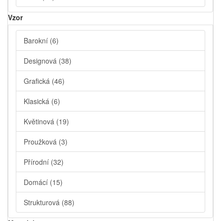
Vzor
Barokní
(6)
Designová
(38)
Grafická
(46)
Klasická
(6)
Květinová
(19)
Proužková
(3)
Přírodní
(32)
Domácí
(15)
Strukturová
(88)