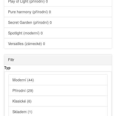
Play of Light (přírodní)
0
Pure harmony (přírodní)
0
Secret Garden (přírodní)
0
Spotlight (moderní)
0
Versailles (zámecké)
0
Filtr
Typ
Moderní
(44)
Přírodní
(29)
Klasické
(6)
Skladem
(1)