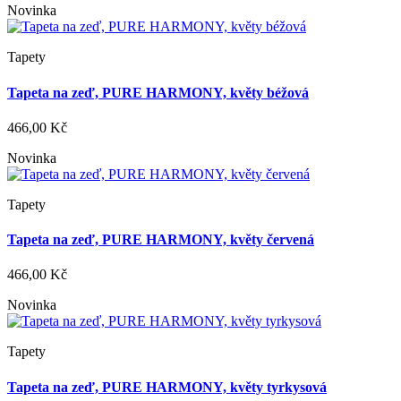
Novinka
Tapety
Tapeta na zeď, PURE HARMONY, květy béžová
466,00 Kč
Novinka
Tapety
Tapeta na zeď, PURE HARMONY, květy červená
466,00 Kč
Novinka
Tapety
Tapeta na zeď, PURE HARMONY, květy tyrkysová