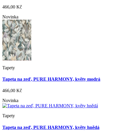
466,00 Kč
Novinka
Tapety
Tapeta na zeď, PURE HARMONY, květy modrá
466,00 Kč
Novinka
Tapety
Tapeta na zeď, PURE HARMONY, květy hnědá