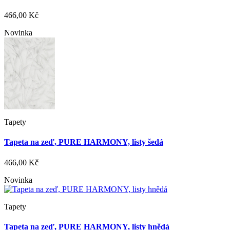
466,00 Kč
Novinka
Tapety
Tapeta na zeď, PURE HARMONY, listy šedá
466,00 Kč
Novinka
Tapety
Tapeta na zeď, PURE HARMONY, listy hnědá