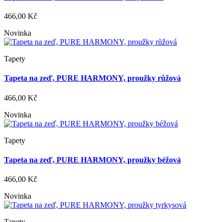
466,00 Kč
Novinka
Tapety
Tapeta na zeď, PURE HARMONY, proužky růžová
466,00 Kč
Novinka
Tapety
Tapeta na zeď, PURE HARMONY, proužky béžová
466,00 Kč
Novinka
Tapety