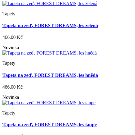
Tapety
Tapeta na zeď, FOREST DREAMS, les zelená
466,00 Kč
Novinka
Tapety
Tapeta na zeď, FOREST DREAMS, les hnědá
466,00 Kč
Novinka
Tapety
Tapeta na zeď, FOREST DREAMS, les taupe