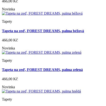
466,00 Kč
Novinka
Tapety
Tapeta na zeď, FOREST DREAMS, palma béžová
466,00 Kč
Novinka
Tapety
Tapeta na zeď, FOREST DREAMS, palma zelená
466,00 Kč
Novinka
Tapety