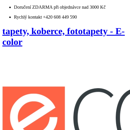
Doručení ZDARMA
při objednávce nad 3000 Kč
Rychlý kontakt +420 608 449 590
tapety, koberce, fototapety - E-
color