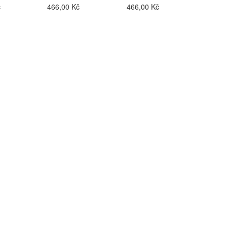
č
466,00 Kč
466,00 Kč