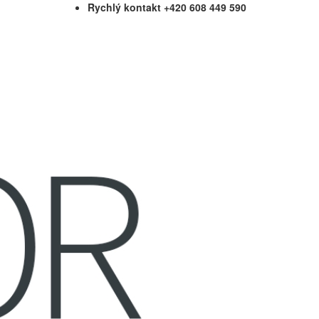
Rychlý kontakt +420 608 449 590