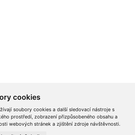
ory cookies
vají soubory cookies a další sledovací nástroje s
ského prostředí, zobrazení přizpůsobeného obsahu a
sti webových stránek a zjištění zdroje návštěvnosti.