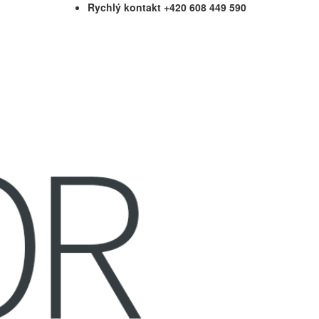
Rychlý kontakt +420 608 449 590