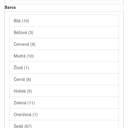
Barva
Bílá
(10)
Béžová
(3)
Červená
(9)
Modrá
(10)
Žlutá
(1)
Černá
(8)
Hnědá
(5)
Zelená
(11)
Oranžová
(1)
Šedá
(67)