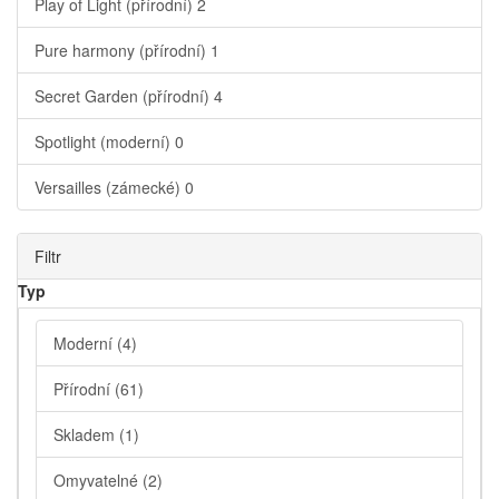
Play of Light (přírodní)
2
Pure harmony (přírodní)
1
Secret Garden (přírodní)
4
Spotlight (moderní)
0
Versailles (zámecké)
0
Filtr
Typ
Moderní
(4)
Přírodní
(61)
Skladem
(1)
Omyvatelné
(2)