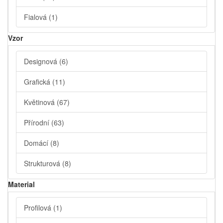
Fialová
(1)
Vzor
Designová
(6)
Grafická
(11)
Květinová
(67)
Přírodní
(63)
Domácí
(8)
Strukturová
(8)
Material
Profilová
(1)