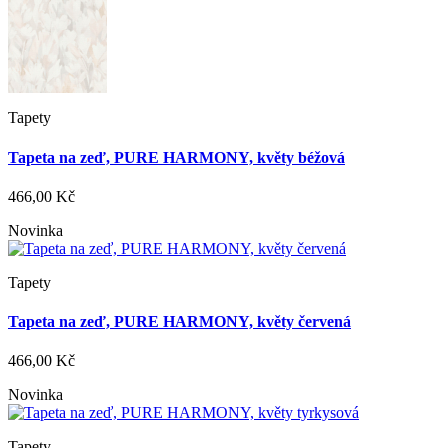
Tapety
Tapeta na zeď, PURE HARMONY, květy béžová
466,00 Kč
Novinka
Tapety
Tapeta na zeď, PURE HARMONY, květy červená
466,00 Kč
Novinka
Tapety