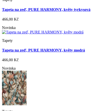
Tapeta na zeď, PURE HARMONY, květy tyrkysová
466,00 Kč
Novinka
Tapety
Tapeta na zeď, PURE HARMONY, květy modrá
466,00 Kč
Novinka