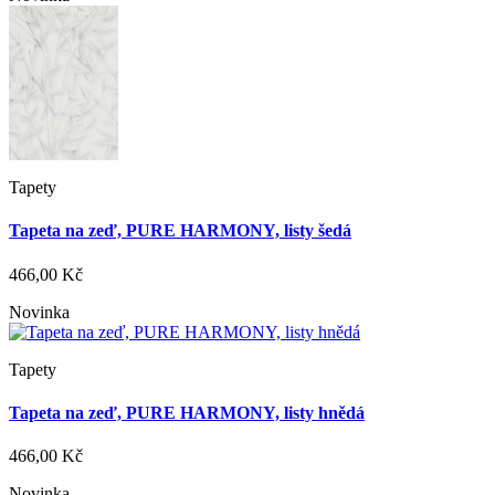
Tapety
Tapeta na zeď, PURE HARMONY, listy šedá
466,00 Kč
Novinka
Tapety
Tapeta na zeď, PURE HARMONY, listy hnědá
466,00 Kč
Novinka