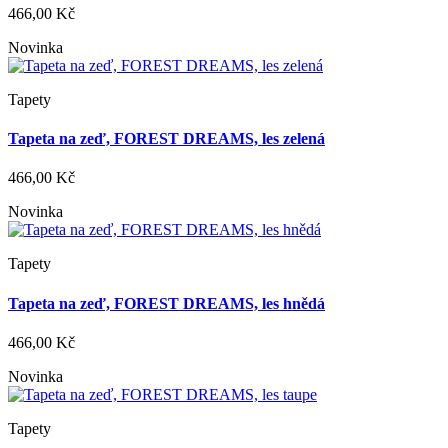
466,00 Kč
Novinka
Tapety
Tapeta na zeď, FOREST DREAMS, les zelená
466,00 Kč
Novinka
Tapety
Tapeta na zeď, FOREST DREAMS, les hnědá
466,00 Kč
Novinka
Tapety