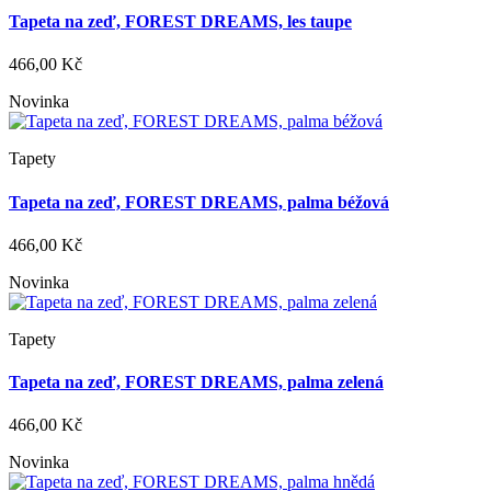
Tapeta na zeď, FOREST DREAMS, les taupe
466,00 Kč
Novinka
Tapety
Tapeta na zeď, FOREST DREAMS, palma béžová
466,00 Kč
Novinka
Tapety
Tapeta na zeď, FOREST DREAMS, palma zelená
466,00 Kč
Novinka