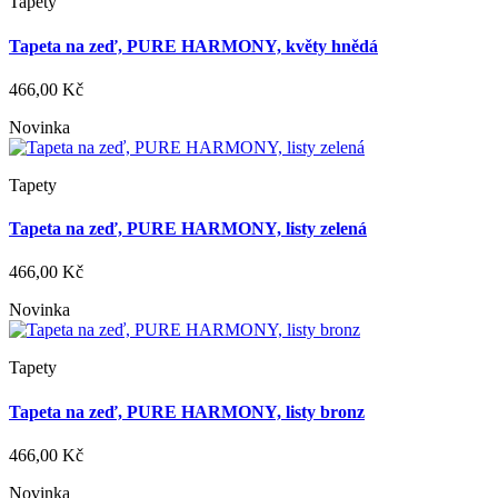
Tapety
Tapeta na zeď, PURE HARMONY, květy hnědá
466,00 Kč
Novinka
Tapety
Tapeta na zeď, PURE HARMONY, listy zelená
466,00 Kč
Novinka
Tapety
Tapeta na zeď, PURE HARMONY, listy bronz
466,00 Kč
Novinka