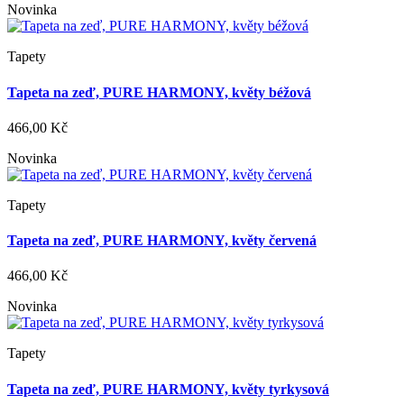
Novinka
Tapety
Tapeta na zeď, PURE HARMONY, květy béžová
466,00 Kč
Novinka
Tapety
Tapeta na zeď, PURE HARMONY, květy červená
466,00 Kč
Novinka
Tapety
Tapeta na zeď, PURE HARMONY, květy tyrkysová