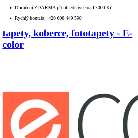
Doručení ZDARMA
při objednávce nad 3000 Kč
Rychlý kontakt +420 608 449 590
tapety, koberce, fototapety - E-
color