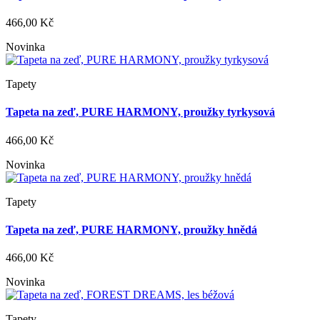
466,00 Kč
Novinka
Tapety
Tapeta na zeď, PURE HARMONY, proužky tyrkysová
466,00 Kč
Novinka
Tapety
Tapeta na zeď, PURE HARMONY, proužky hnědá
466,00 Kč
Novinka
Tapety