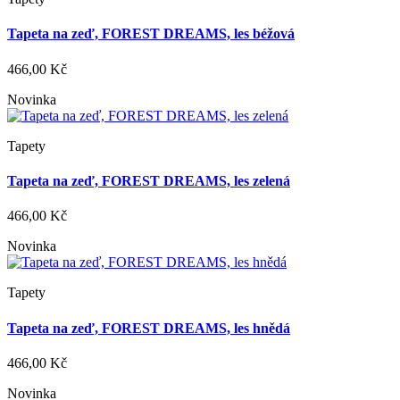
Tapeta na zeď, FOREST DREAMS, les béžová
466,00 Kč
Novinka
Tapety
Tapeta na zeď, FOREST DREAMS, les zelená
466,00 Kč
Novinka
Tapety
Tapeta na zeď, FOREST DREAMS, les hnědá
466,00 Kč
Novinka