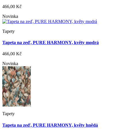
466,00 Kč
Novinka
Tapety
Tapeta na zeď, PURE HARMONY, květy modrá
466,00 Kč
Novinka
Tapety
Tapeta na zeď, PURE HARMONY, květy hnědá