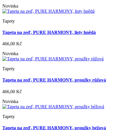
Novinka
Tapety
Tapeta na zeď, PURE HARMONY, listy hnědá
466,00 Kč
Novinka
Tapety
Tapeta na zeď, PURE HARMONY, proužky růžová
466,00 Kč
Novinka
Tapety
Tapeta na zeď, PURE HARMONY, proužky béžová