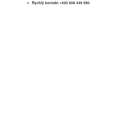
Rychlý kontakt +420 608 449 590