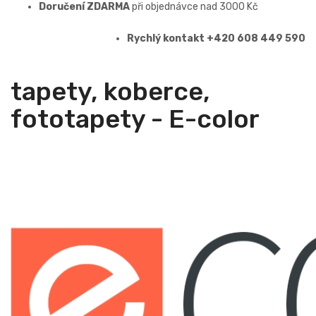
Doručení ZDARMA
při objednávce nad 3000 Kč
Rychlý kontakt +420 608 449 590
tapety, koberce,
fototapety - E-color