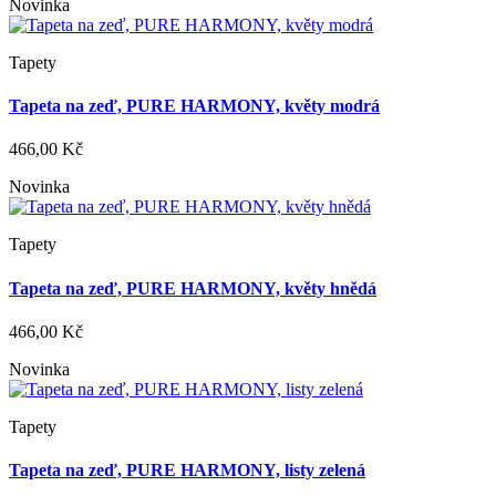
Novinka
Tapety
Tapeta na zeď, PURE HARMONY, květy modrá
466,00 Kč
Novinka
Tapety
Tapeta na zeď, PURE HARMONY, květy hnědá
466,00 Kč
Novinka
Tapety
Tapeta na zeď, PURE HARMONY, listy zelená