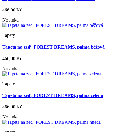
466,00 Kč
Novinka
Tapety
Tapeta na zeď, FOREST DREAMS, palma béžová
466,00 Kč
Novinka
Tapety
Tapeta na zeď, FOREST DREAMS, palma zelená
466,00 Kč
Novinka