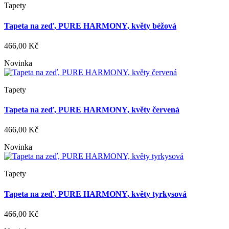
Tapety
Tapeta na zeď, PURE HARMONY, květy béžová
466,00 Kč
Novinka
Tapety
Tapeta na zeď, PURE HARMONY, květy červená
466,00 Kč
Novinka
Tapety
Tapeta na zeď, PURE HARMONY, květy tyrkysová
466,00 Kč