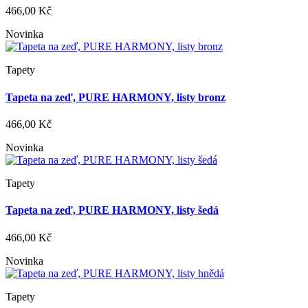
466,00 Kč
Novinka
Tapety
Tapeta na zeď, PURE HARMONY, listy bronz
466,00 Kč
Novinka
Tapety
Tapeta na zeď, PURE HARMONY, listy šedá
466,00 Kč
Novinka
Tapety