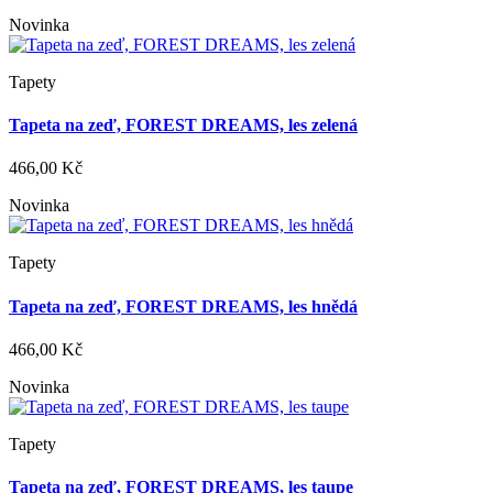
Novinka
Tapety
Tapeta na zeď, FOREST DREAMS, les zelená
466,00 Kč
Novinka
Tapety
Tapeta na zeď, FOREST DREAMS, les hnědá
466,00 Kč
Novinka
Tapety
Tapeta na zeď, FOREST DREAMS, les taupe