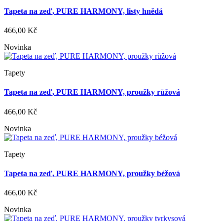
Tapeta na zeď, PURE HARMONY, listy hnědá
466,00 Kč
Novinka
Tapety
Tapeta na zeď, PURE HARMONY, proužky růžová
466,00 Kč
Novinka
Tapety
Tapeta na zeď, PURE HARMONY, proužky béžová
466,00 Kč
Novinka