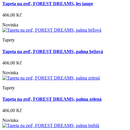
Tapeta na zeď, FOREST DREAMS, les taupe
466,00 Kč
Novinka
Tapety
Tapeta na zeď, FOREST DREAMS, palma béžová
466,00 Kč
Novinka
Tapety
Tapeta na zeď, FOREST DREAMS, palma zelená
466,00 Kč
Novinka