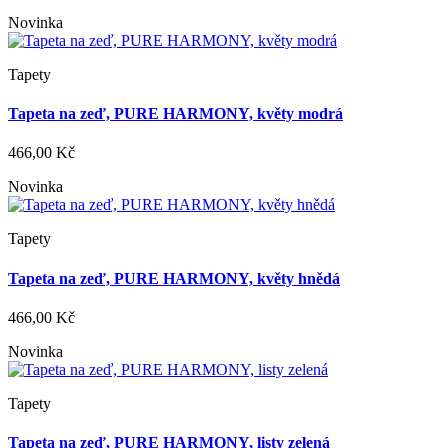
Novinka
Tapety
Tapeta na zeď, PURE HARMONY, květy modrá
466,00 Kč
Novinka
Tapety
Tapeta na zeď, PURE HARMONY, květy hnědá
466,00 Kč
Novinka
Tapety
Tapeta na zeď, PURE HARMONY, listy zelená