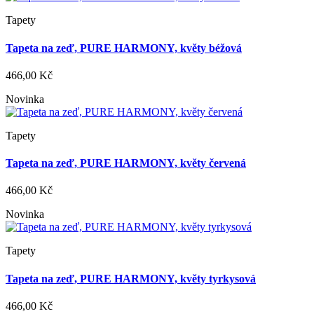
Tapety
Tapeta na zeď, PURE HARMONY, květy béžová
466,00 Kč
Novinka
Tapety
Tapeta na zeď, PURE HARMONY, květy červená
466,00 Kč
Novinka
Tapety
Tapeta na zeď, PURE HARMONY, květy tyrkysová
466,00 Kč