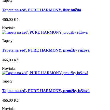
Tapety
Tapeta na zeď, PURE HARMONY, listy hnědá
466,00 Kč
Novinka
Tapety
Tapeta na zeď, PURE HARMONY, proužky růžová
466,00 Kč
Novinka
Tapety
Tapeta na zeď, PURE HARMONY, proužky béžová
466,00 Kč
Novinka