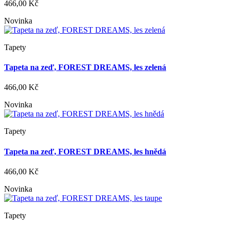
466,00 Kč
Novinka
Tapety
Tapeta na zeď, FOREST DREAMS, les zelená
466,00 Kč
Novinka
Tapety
Tapeta na zeď, FOREST DREAMS, les hnědá
466,00 Kč
Novinka
Tapety