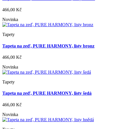
466,00 Kč
Novinka
Tapety
Tapeta na zeď, PURE HARMONY, listy bronz
466,00 Kč
Novinka
Tapety
Tapeta na zeď, PURE HARMONY, listy šedá
466,00 Kč
Novinka