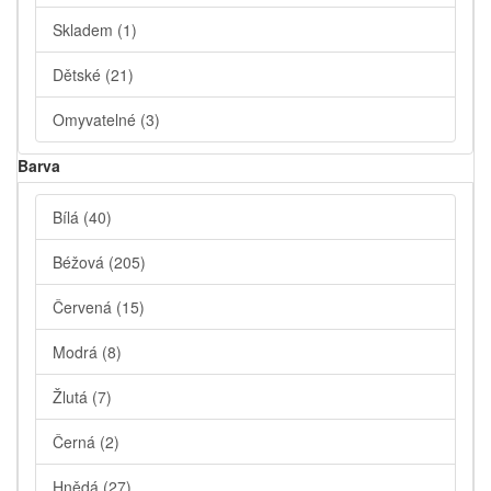
Skladem
(1)
Dětské
(21)
Omyvatelné
(3)
Barva
Bílá
(40)
Béžová
(205)
Červená
(15)
Modrá
(8)
Žlutá
(7)
Černá
(2)
Hnědá
(27)