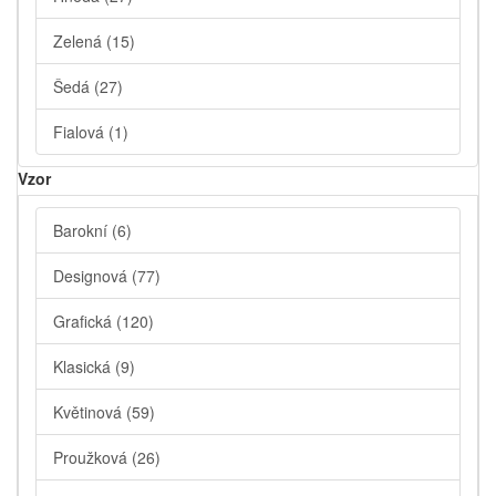
Zelená
(15)
Šedá
(27)
Fialová
(1)
Vzor
Barokní
(6)
Designová
(77)
Grafická
(120)
Klasická
(9)
Květinová
(59)
Proužková
(26)