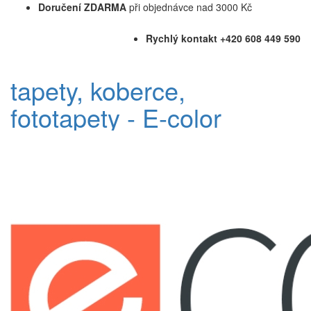
Doručení ZDARMA
při objednávce nad 3000 Kč
Rychlý kontakt +420 608 449 590
tapety, koberce,
fototapety - E-color