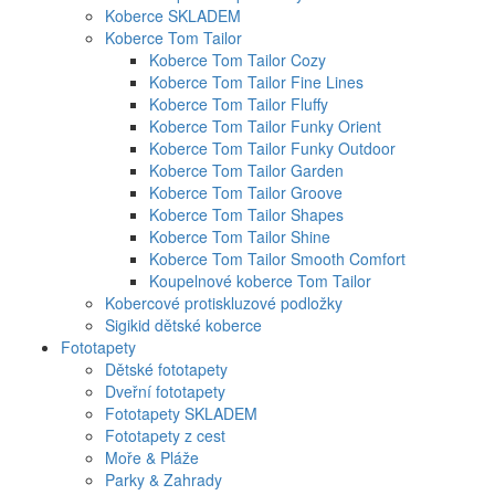
Koberce SKLADEM
Koberce Tom Tailor
Koberce Tom Tailor Cozy
Koberce Tom Tailor Fine Lines
Koberce Tom Tailor Fluffy
Koberce Tom Tailor Funky Orient
Koberce Tom Tailor Funky Outdoor
Koberce Tom Tailor Garden
Koberce Tom Tailor Groove
Koberce Tom Tailor Shapes
Koberce Tom Tailor Shine
Koberce Tom Tailor Smooth Comfort
Koupelnové koberce Tom Tailor
Kobercové protiskluzové podložky
Sigikid dětské koberce
Fototapety
Dětské fototapety
Dveřní fototapety
Fototapety SKLADEM
Fototapety z cest
Moře & Pláže
Parky & Zahrady