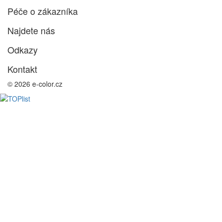
Péče o zákazníka
Najdete nás
Odkazy
Kontakt
© 2026 e-color.cz