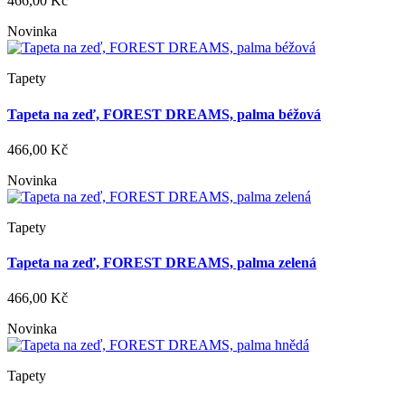
466,00 Kč
Novinka
Tapety
Tapeta na zeď, FOREST DREAMS, palma béžová
466,00 Kč
Novinka
Tapety
Tapeta na zeď, FOREST DREAMS, palma zelená
466,00 Kč
Novinka
Tapety