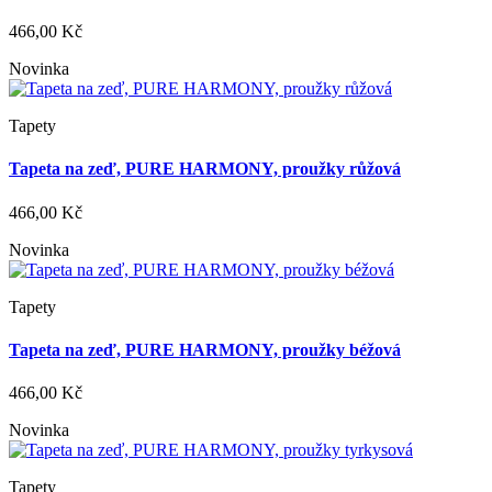
466,00 Kč
Novinka
Tapety
Tapeta na zeď, PURE HARMONY, proužky růžová
466,00 Kč
Novinka
Tapety
Tapeta na zeď, PURE HARMONY, proužky béžová
466,00 Kč
Novinka
Tapety