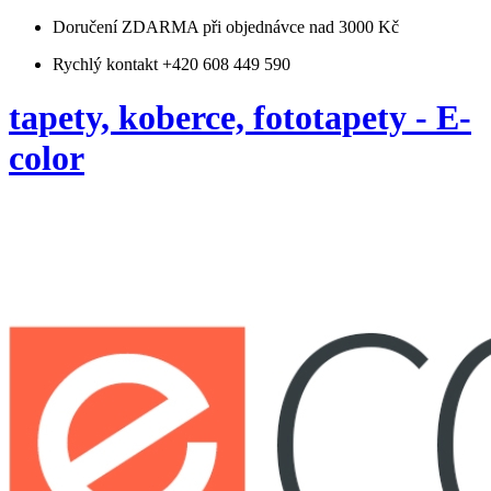
Doručení ZDARMA
při objednávce nad 3000 Kč
Rychlý kontakt +420 608 449 590
tapety, koberce, fototapety - E-
color