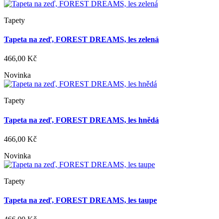
Tapety
Tapeta na zeď, FOREST DREAMS, les zelená
466,00 Kč
Novinka
Tapety
Tapeta na zeď, FOREST DREAMS, les hnědá
466,00 Kč
Novinka
Tapety
Tapeta na zeď, FOREST DREAMS, les taupe