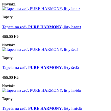
Novinka
Tapety
Tapeta na zeď, PURE HARMONY, listy bronz
466,00 Kč
Novinka
Tapety
Tapeta na zeď, PURE HARMONY, listy šedá
466,00 Kč
Novinka
Tapety
Tapeta na zeď, PURE HARMONY, listy hnědá