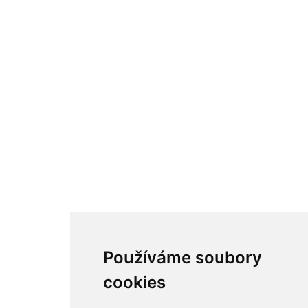
Používáme soubory
cookies