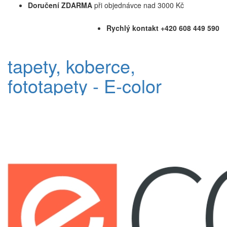
Doručení ZDARMA
při objednávce nad 3000 Kč
Rychlý kontakt +420 608 449 590
tapety, koberce,
fototapety - E-color