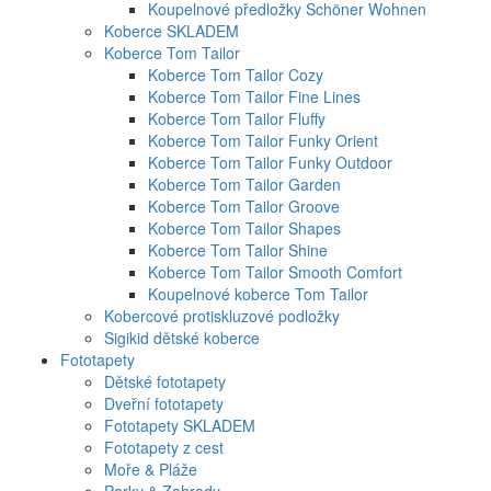
Koupelnové předložky Schöner Wohnen
Koberce SKLADEM
Koberce Tom Tailor
Koberce Tom Tailor Cozy
Koberce Tom Tailor Fine Lines
Koberce Tom Tailor Fluffy
Koberce Tom Tailor Funky Orient
Koberce Tom Tailor Funky Outdoor
Koberce Tom Tailor Garden
Koberce Tom Tailor Groove
Koberce Tom Tailor Shapes
Koberce Tom Tailor Shine
Koberce Tom Tailor Smooth Comfort
Koupelnové koberce Tom Tailor
Kobercové protiskluzové podložky
Sigikid dětské koberce
Fototapety
Dětské fototapety
Dveřní fototapety
Fototapety SKLADEM
Fototapety z cest
Moře & Pláže