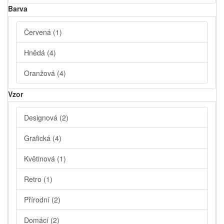
Barva
Červená
(1)
Hnědá
(4)
Oranžová
(4)
Vzor
Designová
(2)
Grafická
(4)
Květinová
(1)
Retro
(1)
Přírodní
(2)
Domácí
(2)