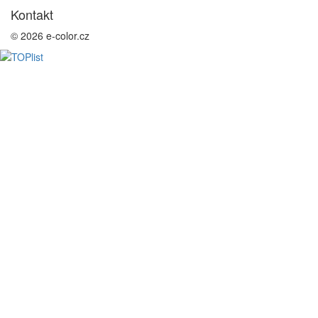
Kontakt
© 2026 e-color.cz