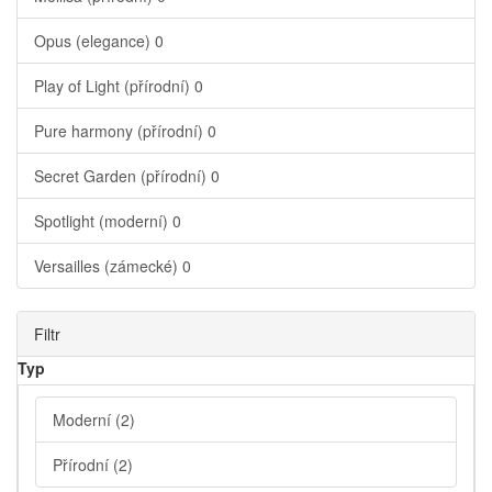
Opus (elegance)
0
Play of Light (přírodní)
0
Pure harmony (přírodní)
0
Secret Garden (přírodní)
0
Spotlight (moderní)
0
Versailles (zámecké)
0
Filtr
Typ
Moderní
(2)
Přírodní
(2)