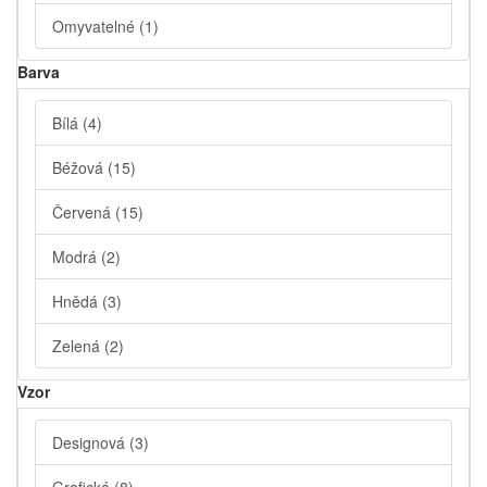
Omyvatelné
(1)
Barva
Bílá
(4)
Béžová
(15)
Červená
(15)
Modrá
(2)
Hnědá
(3)
Zelená
(2)
Vzor
Designová
(3)