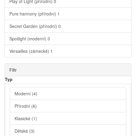
Play of Light (přírodní)
0
Pure harmony (přírodní)
1
Secret Garden (přírodní)
0
Spotlight (moderní)
0
Versailles (zámecké)
1
Filtr
Typ
Moderní
(4)
Přírodní
(6)
Klasické
(1)
Dětské
(3)